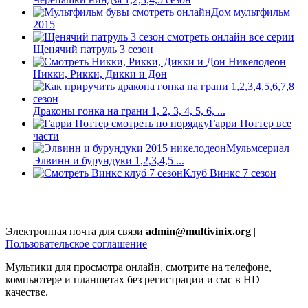
Дом мультфильм
2015
Щенячий патруль 3 сезон
Никки, Рикки, Дикки и Дон
Драконы гонка на грани 1, 2, 3, 4, 5, 6, ...
Гарри Поттер все
части
Мульмсериал
Элвинн и бурундуки 1,2,3,4,5 ...
Клуб Винкс 7 сезон
Электронная почта для связи
admin@multivinix.org
|
Пользовательское соглашение
Мультики для просмотра онлайн, смотрите на телефоне,
компьютере и планшетах без регистрации и смс в HD
качестве.