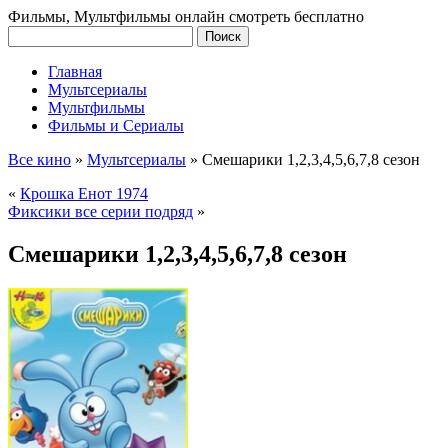
Фильмы, Мультфильмы онлайн смотреть бесплатно
Главная
Мультсериалы
Мультфильмы
Фильмы и Сериалы
Все кино
»
Мультсериалы
»
Смешарики 1,2,3,4,5,6,7,8 сезон
«
Крошка Енот 1974
Фиксики все серии подряд
»
Смешарики 1,2,3,4,5,6,7,8 сезон