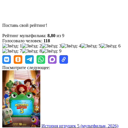
Поставь свой рейтинг!
Рейтинг мультфильма:
8,80
из 9
Голосовало человек:
118
Посмотрите следующее:
История игрушек 5 (мультфильм, 2026)