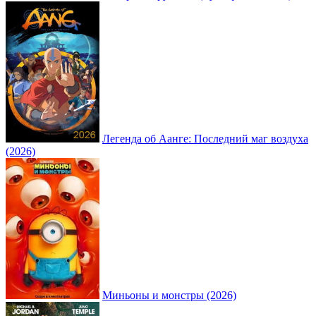
Легенда об Аанге: Последний маг воздуха
(2026)
Миньоны и монстры (2026)