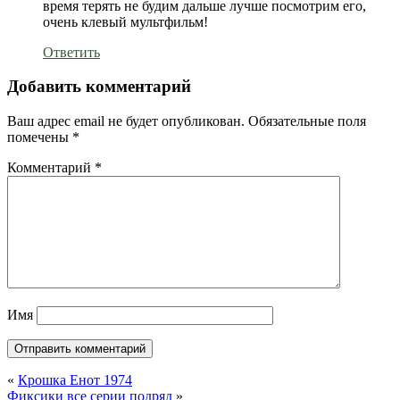
время терять не будим дальше лучше посмотрим его,
очень клевый мультфильм!
Ответить
Добавить комментарий
Ваш адрес email не будет опубликован.
Обязательные поля
помечены
*
Комментарий
*
Имя
«
Крошка Енот 1974
Фиксики все серии подряд
»