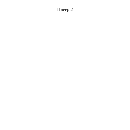
Плеер 2