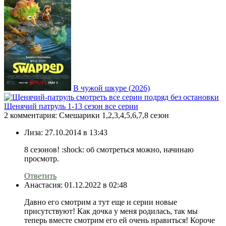
В чужой шкуре (2026)
Щенячий патруль 1-13 сезон все серии
2 комментария: Смешарики 1,2,3,4,5,6,7,8 сезон
Лиза:
27.10.2014 в 13:43
8 сезонов! :shock: об смотреться можно, начинаю
просмотр.
Ответить
Анастасия:
01.12.2022 в 02:48
Давно его смотрим а тут еще и серии новые
присутствуют! Как дочка у меня родилась, так мы
теперь вместе смотрим его ей очень нравиться! Короче