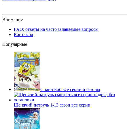
Внимание
FAQ: ответы на часто задаваемые вопросы
Контакты
Популярные
Спанч Боб все серии и сезоны
Щенячий патруль 1-13 сезон все серии