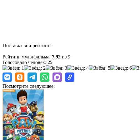
Поставь свой рейтинг!
Рейтинг мультфильма:
7,92
из 9
Голосовало человек:
25
Посмотрите следующее: