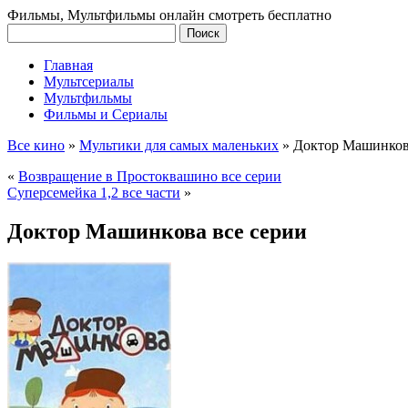
Фильмы, Мультфильмы онлайн смотреть бесплатно
Главная
Мультсериалы
Мультфильмы
Фильмы и Сериалы
Все кино
»
Мультики для самых маленьких
»
Доктор Машинков
«
Возвращение в Простоквашино все серии
Суперсемейка 1,2 все части
»
Доктор Машинкова все серии