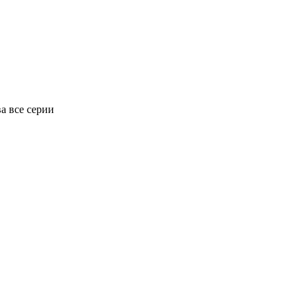
а все серии