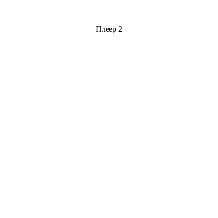
Плеер 2