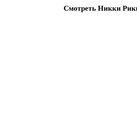
Смотреть Никки Рикки