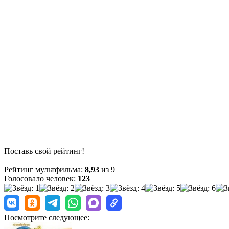
Поставь свой рейтинг!
Рейтинг мультфильма:
8,93
из 9
Голосовало человек:
123
Посмотрите следующее: