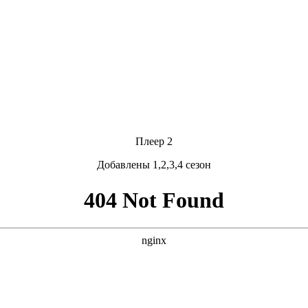
Плеер 2
Добавлены 1,2,3,4 сезон