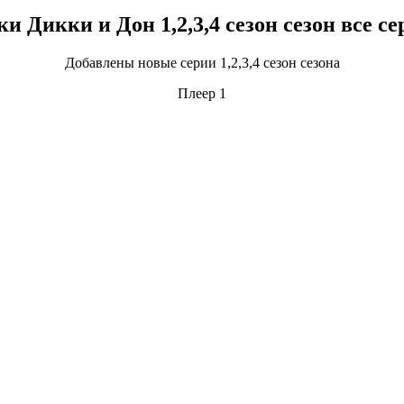
 Дикки и Дон 1,2,3,4 сезон сезон все се
Добавлены новые серии 1,2,3,4 сезон сезона
Плеер 1