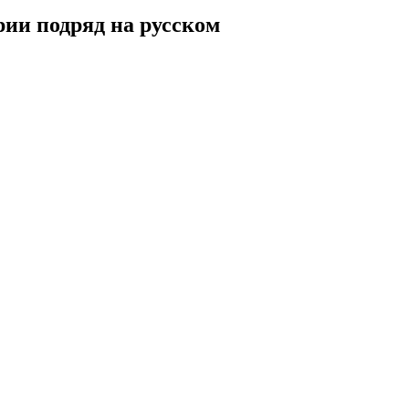
рии подряд на русском