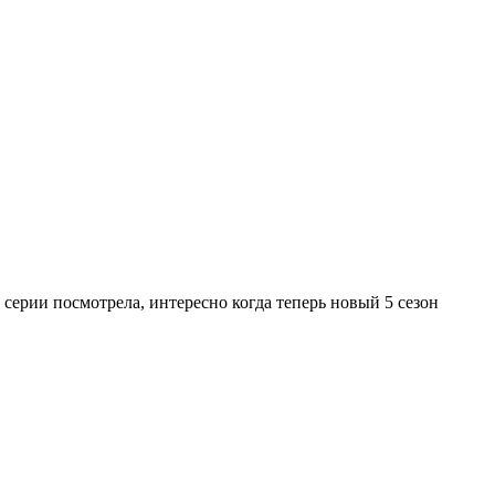
серии посмотрела, интересно когда теперь новый 5 сезон