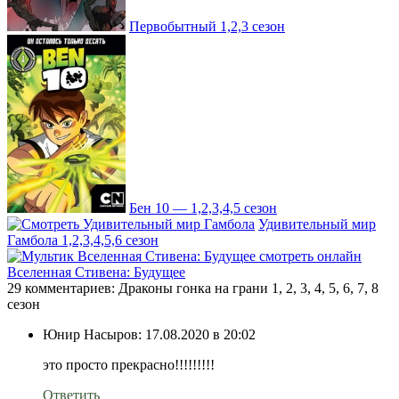
Первобытный 1,2,3 сезон
Бен 10 — 1,2,3,4,5 сезон
Удивительный мир
Гамбола 1,2,3,4,5,6 сезон
Вселенная Стивена: Будущее
29 комментариев: Драконы гонка на грани 1, 2, 3, 4, 5, 6, 7, 8
сезон
Юнир Насыров:
17.08.2020 в 20:02
это просто прекрасно!!!!!!!!!
Ответить