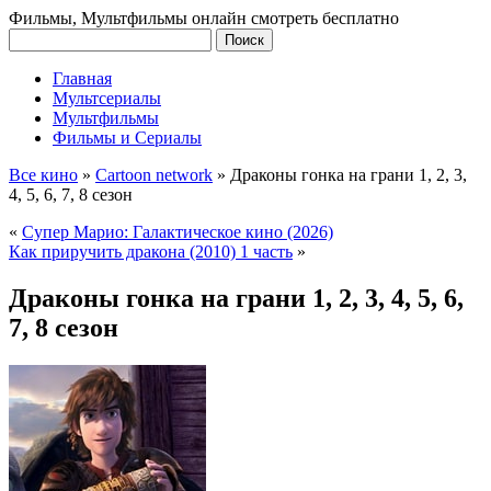
Фильмы, Мультфильмы онлайн смотреть бесплатно
Главная
Мультсериалы
Мультфильмы
Фильмы и Сериалы
Все кино
»
Cartoon network
»
Драконы гонка на грани 1, 2, 3,
4, 5, 6, 7, 8 сезон
«
Супер Марио: Галактическое кино (2026)
Как приручить дракона (2010) 1 часть
»
Драконы гонка на грани 1, 2, 3, 4, 5, 6,
7, 8 сезон