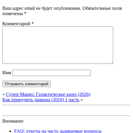
Ваш адрес email не будет опубликован.
Обязательные поля
помечены
*
Комментарий
*
Имя
«
Супер Марио: Галактическое кино (2026)
Как приручить дракона (2010) 1 часть
»
Внимание
FAQ: ответы на часто задаваемые вопросы