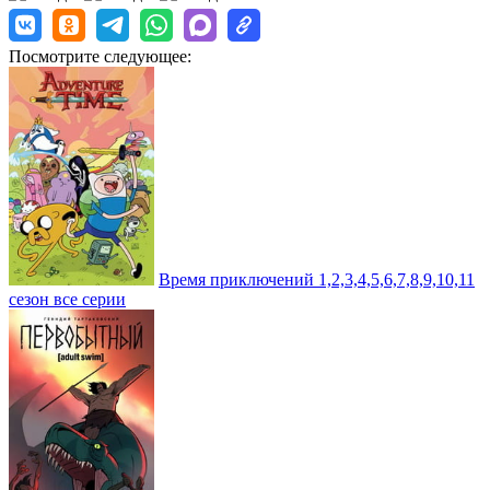
Посмотрите следующее:
Время приключений 1,2,3,4,5,6,7,8,9,10,11
сезон все серии