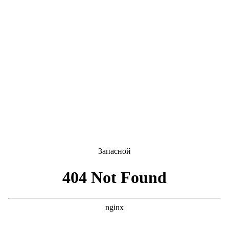
Запасной