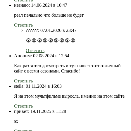
незнаю:
14.06.2024 в 10:47
реал печально что больше не будет
Ответить
??????:
07.01.2026 в 23:47
😭😭😭😭😭😭😭😭😭
Ответить
Аноним:
02.08.2024 в 12:54
Как раз хотел досмотреть и тут нашел этот отличный
сайт с всеми сезонами. Cпасибо!
Ответить
stella:
01.11.2024 в 16:03
Я на этом мультфильме выросла, именно на этом сайте
Ответить
привет:
19.11.2025 в 11:28
эх