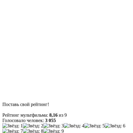
Поставь свой рейтинг!
Рейтинг мультфильма:
8,16
из 9
Голосовало человек:
3 055