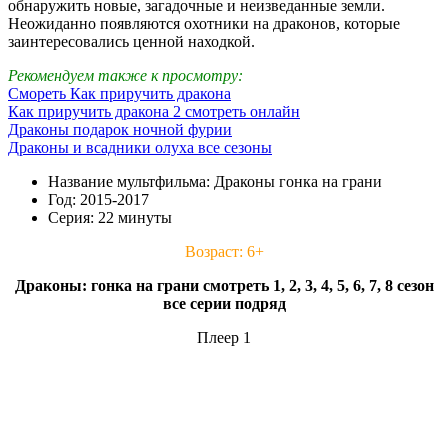
обнаружить новые, загадочные и неизведанные земли.
Неожиданно появляются охотники на драконов, которые
заинтересовались ценной находкой.
Рекомендуем также к просмотру:
Смореть Как приручить дракона
Как приручить дракона 2 смотреть онлайн
Драконы подарок ночной фурии
Драконы и всадники олуха все сезоны
Название мультфильма: Драконы гонка на грани
Год: 2015-2017
Серия: 22 минуты
Возраст: 6+
Драконы: гонка на грани смотреть 1, 2, 3, 4, 5, 6, 7, 8 сезон
все серии подряд
Плеер 1