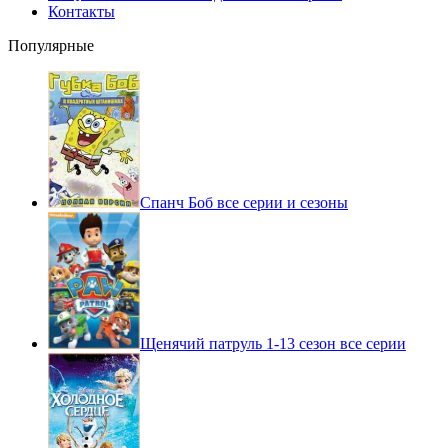
Контакты
Популярные
Спанч Боб все серии и сезоны
Щенячий патруль 1-13 сезон все серии