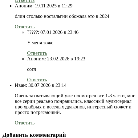
Ответить
Аноним:
19.11.2025 в 11:29
блин столько ностальгии обожала это в 2024
Ответить
?????:
07.01.2026 в 23:46
У меня тоже
Ответить
Аноним:
23.02.2026 в 19:23
согл
Ответить
Иван:
30.07.2026 в 23:14
Очень захватывающий уже посмотрел все 1-8 части, мне
все серии реально понравились, классный мультсериал
про храбрых и веселых драконов, интересный сюжет и
просто потрясающий.
Ответить
Добавить комментарий