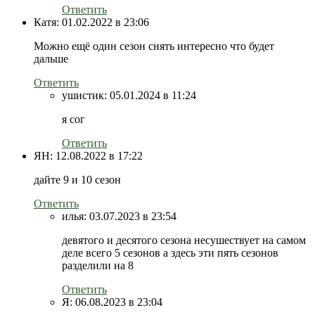
Ответить
Катя:
01.02.2022 в 23:06
Можно ещё один сезон снять интересно что будет
дальше
Ответить
ушистик:
05.01.2024 в 11:24
я сог
Ответить
ЯН:
12.08.2022 в 17:22
дайте 9 и 10 сезон
Ответить
илья:
03.07.2023 в 23:54
девятого и десятого сезона несушествует на самом
деле всего 5 сезонов а здесь эти пять сезонов
разделили на 8
Ответить
Я:
06.08.2023 в 23:04