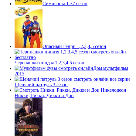
Симпсоны 1-37 сезон
Опасный Генри 1,2,3,4,5 сезон
Черепашки ниндзя 1,2,3,4,5 сезон
Дом мультфильм
2015
Щенячий патруль 3 сезон
Никки, Рикки, Дикки и Дон