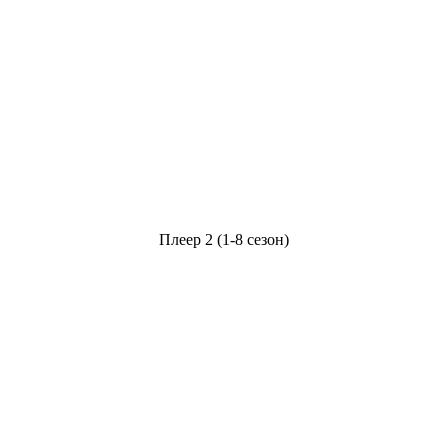
Плеер 2 (1-8 сезон)