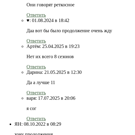
Они говорят реткосное
Ответить
♥️:
01.08.2024 в 18:42
Даа вот бы было продолжение очень жду
Ответить
Артём:
25.04.2025 в 19:23
Нет их всего 8 сезонов
Ответить
Дарина:
21.05.2025 в 12:30
Да а лучше 11
Ответить
варя:
17.07.2025 в 20:06
я сог
Ответить
ЯН:
08.10.2022 в 08:29
хочу продолжения