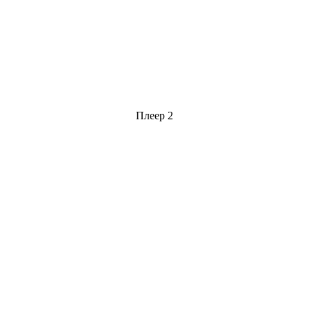
Плеер 2