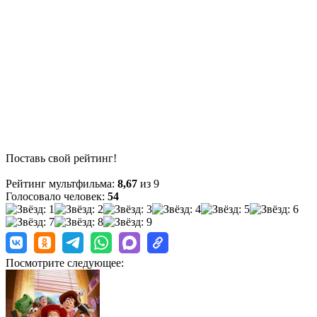
Поставь свой рейтинг!
Рейтинг мультфильма:
8,67
из 9
Голосовало человек:
54
Посмотрите следующее: