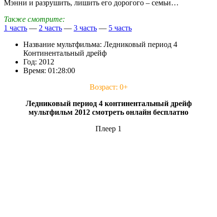
Мэнни и разрушить, лишить его дорогого – семьи…
Также смотрите:
1 часть
—
2 часть
—
3 часть
—
5 часть
Название мультфильма: Ледниковый период 4
Континентальный дрейф
Год: 2012
Время: 01:28:00
Возраст: 0+
Ледниковый период 4 континентальный дрейф
мультфильм 2012 смотреть онлайн бесплатно
Плеер 1