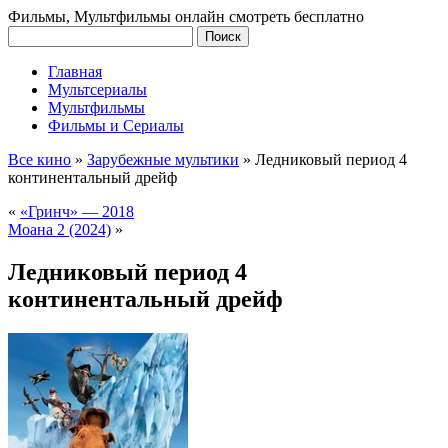
Фильмы, Мультфильмы онлайн смотреть бесплатно
Главная
Мультсериалы
Мультфильмы
Фильмы и Сериалы
Все кино
»
Зарубежные мультики
»
Ледниковый период 4
континентальный дрейф
«
«Гринч» — 2018
Моана 2 (2024)
»
Ледниковый период 4
континентальный дрейф