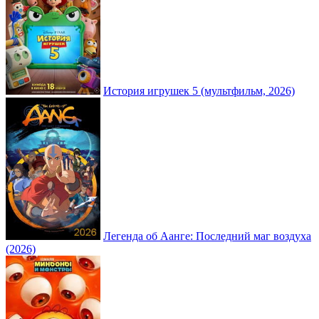
История игрушек 5 (мультфильм, 2026)
Легенда об Аанге: Последний маг воздуха
(2026)