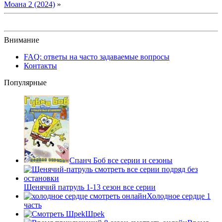
Моана 2 (2024)
»
Внимание
FAQ: ответы на часто задаваемые вопросы
Контакты
Популярные
Спанч Боб все серии и сезоны
Щенячий патруль 1-13 сезон все серии
Холодное сердце 1
часть
Шpek