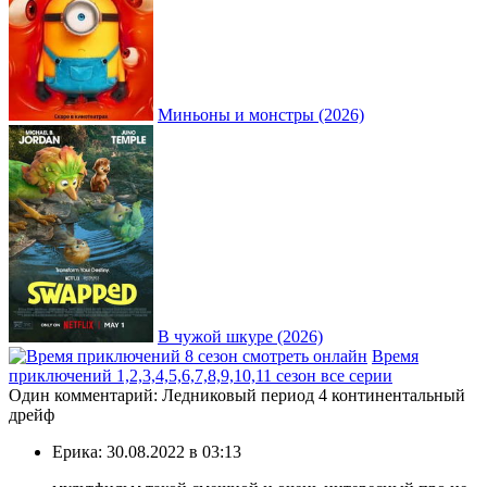
Миньоны и монстры (2026)
В чужой шкуре (2026)
Время
приключений 1,2,3,4,5,6,7,8,9,10,11 сезон все серии
Один комментарий: Ледниковый период 4 континентальный
дрейф
Ерика:
30.08.2022 в 03:13