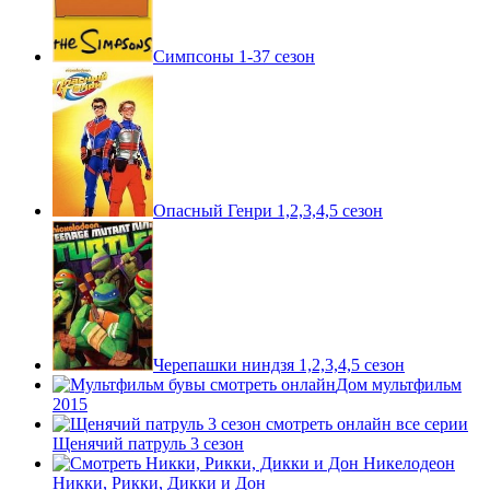
Симпсоны 1-37 сезон
Опасный Генри 1,2,3,4,5 сезон
Черепашки ниндзя 1,2,3,4,5 сезон
Дом мультфильм
2015
Щенячий патруль 3 сезон
Никки, Рикки, Дикки и Дон