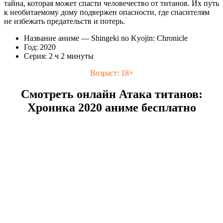
тайна, которая может спасти человечество от титанов. Их путь
к необитаемому дому подвержен опасности, где спасителям
не избежать предательств и потерь.
Название аниме — Shingeki no Kyojin: Chronicle
Год: 2020
Серия: 2 ч 2 минуты
Возраст: 18+
Смотреть онлайн Атака титанов:
Хроника 2020 аниме бесплатно