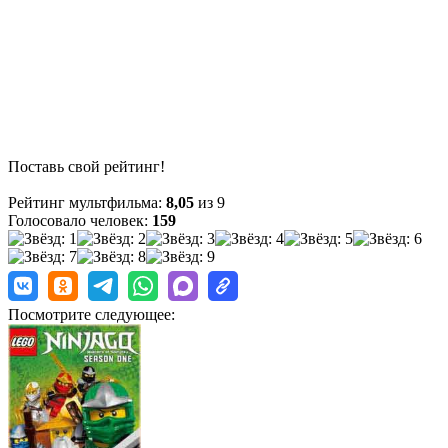
Поставь свой рейтинг!
Рейтинг мультфильма:
8,05
из 9
Голосовало человек:
159
Посмотрите следующее: