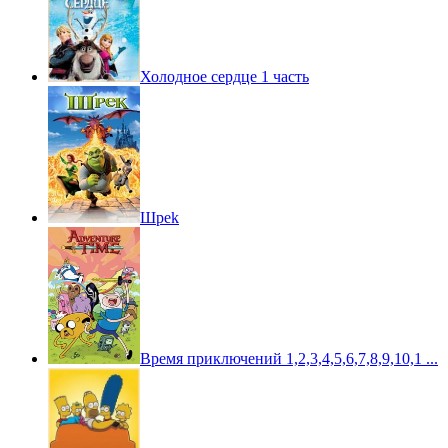
Холодное сердце 1 часть
Шpek
Время приключений 1,2,3,4,5,6,7,8,9,10,1 ...