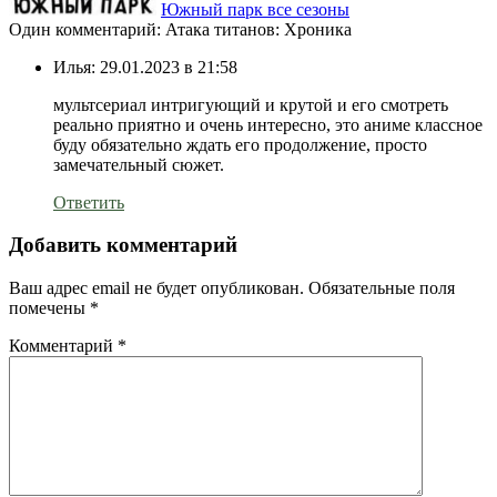
Южный парк все сезоны
Один комментарий: Атака титанов: Хроника
Илья:
29.01.2023 в 21:58
мультсериал интригующий и крутой и его смотреть
реально приятно и очень интересно, это аниме классное
буду обязательно ждать его продолжение, просто
замечательный сюжет.
Ответить
Добавить комментарий
Ваш адрес email не будет опубликован.
Обязательные поля
помечены
*
Комментарий
*