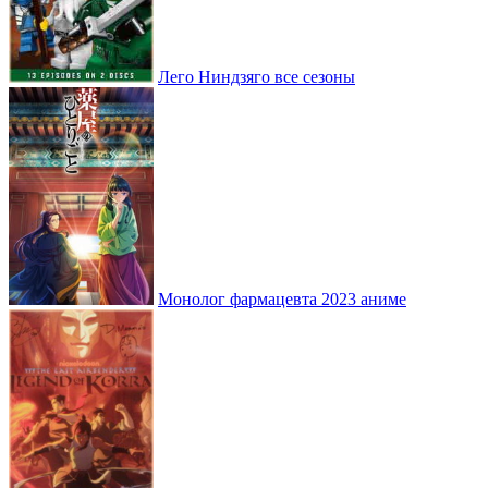
Лего Ниндзяго все сезоны
Монолог фармацевта 2023 аниме