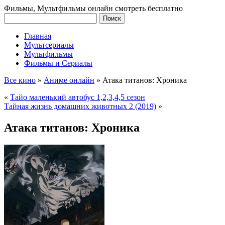
Фильмы, Мультфильмы онлайн смотреть бесплатно
Главная
Мультсериалы
Мультфильмы
Фильмы и Сериалы
Все кино
»
Аниме онлайн
»
Атака титанов: Хроника
«
Тайо маленький автобус 1,2,3,4,5 сезон
Тайная жизнь домашних животных 2 (2019)
»
Атака титанов: Хроника