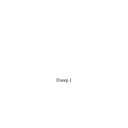
Плеер 1