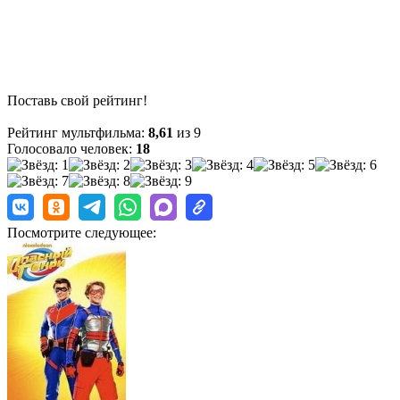
Поставь свой рейтинг!
Рейтинг мультфильма:
8,61
из 9
Голосовало человек:
18
Посмотрите следующее: