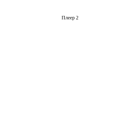
Плеер 2