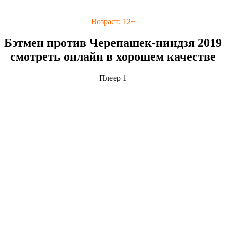
Возраст: 12+
Бэтмен против Черепашек-ниндзя 2019
смотреть онлайн в хорошем качестве
Плеер 1