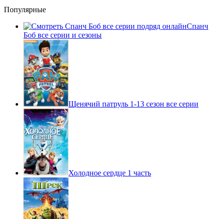
Популярные
Спанч
Боб все серии и сезоны
Щенячий патруль 1-13 сезон все серии
Холодное сердце 1 часть