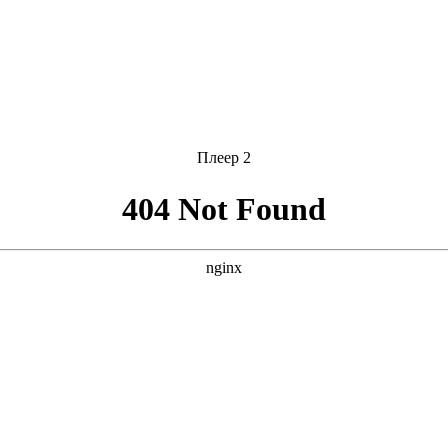
Плеер 2