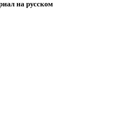
ериал на русском