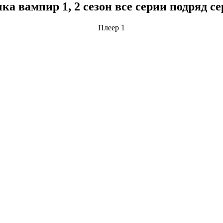
а вампир 1, 2 сезон все серии подряд с
Плеер 1