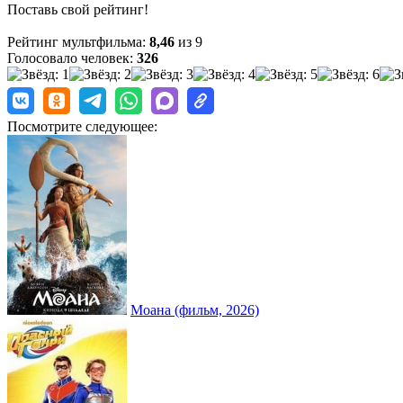
Поставь свой рейтинг!
Рейтинг мультфильма:
8,46
из 9
Голосовало человек:
326
Посмотрите следующее:
Моана (фильм, 2026)