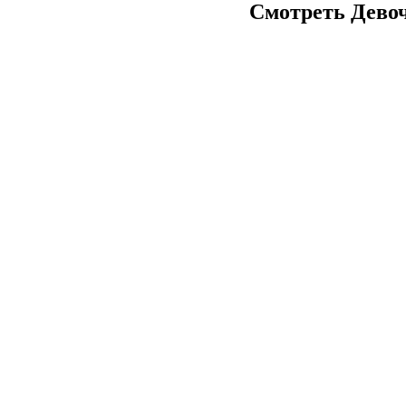
Смотреть Девочк