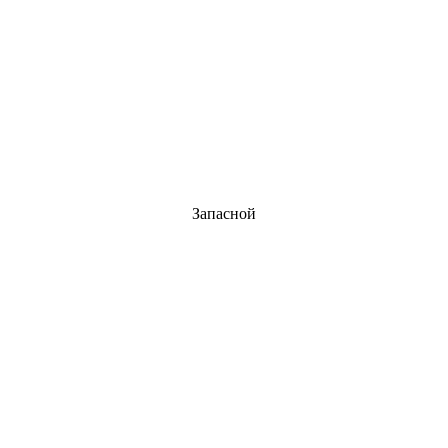
Запасной