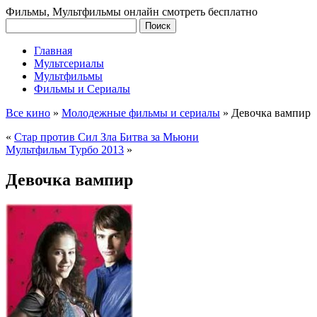
Фильмы, Мультфильмы онлайн смотреть бесплатно
Главная
Мультсериалы
Мультфильмы
Фильмы и Сериалы
Все кино
»
Молодежные фильмы и сериалы
»
Девочка вампир
«
Стар против Сил Зла Битва за Мьюни
Мультфильм Турбо 2013
»
Девочка вампир