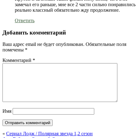
замечал его раньше, мне все 2 части сильно понравились
реально классный обязательно жду продолжение.
Ответить
Добавить комментарий
Ваш адрес email не будет опубликован.
Обязательные поля
помечены
*
Комментарий
*
Имя
«
Сериал Лодж / Полярная звезда 1,2 сезон