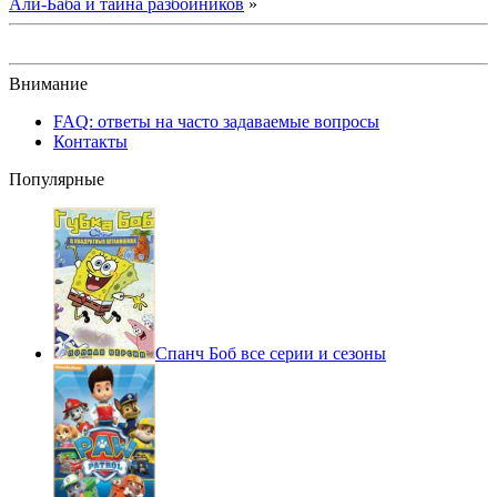
Али-Баба и тайна разбойников
»
Внимание
FAQ: ответы на часто задаваемые вопросы
Контакты
Популярные
Спанч Боб все серии и сезоны