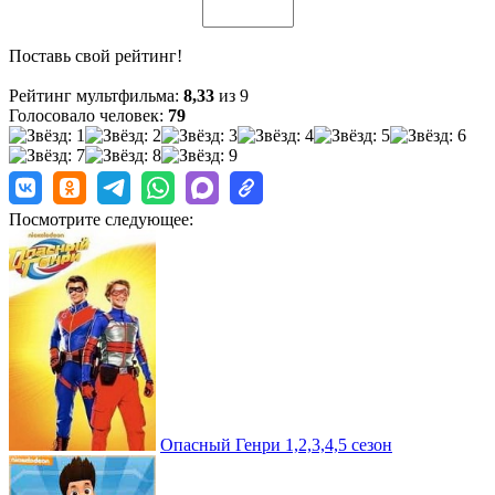
Поставь свой рейтинг!
Рейтинг мультфильма:
8,33
из 9
Голосовало человек:
79
Посмотрите следующее:
Опасный Генри 1,2,3,4,5 сезон