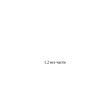
1,2 все части