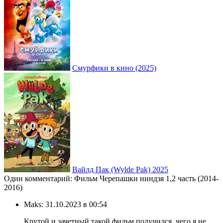
Смурфики в кино (2025)
Вайлд Пак (Wylde Pak) 2025
Один комментарий: Фильм Черепашки ниндзя 1,2 часть (2014-
2016)
Maks:
31.10.2023 в 00:54
Крутой и зачетный такой фильм получился, чего я не