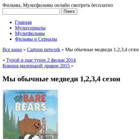
Фильмы, Мультфильмы онлайн смотреть бесплатно
Главная
Мультсериалы
Мультфильмы
Фильмы и Сериалы
Все кино
»
Cartoon network
»
Мы обычные медведи 1,2,3,4 сезо
«
Тупой и еще тупее 2 фильм 2014
Кокоша маленький дракон 2015
»
Мы обычные медведи 1,2,3,4 сезон