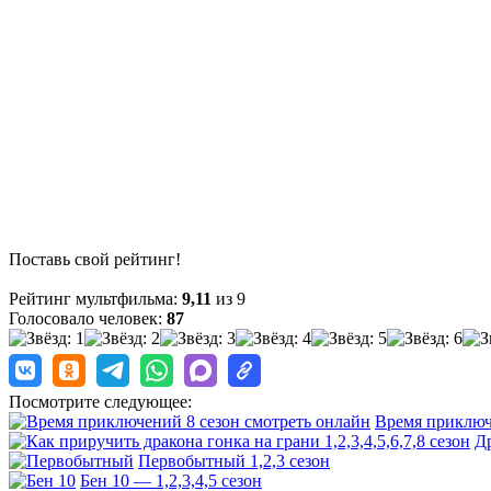
Поставь свой рейтинг!
Рейтинг мультфильма:
9,11
из 9
Голосовало человек:
87
Посмотрите следующее:
Время приключен
Др
Первобытный 1,2,3 сезон
Бен 10 — 1,2,3,4,5 сезон