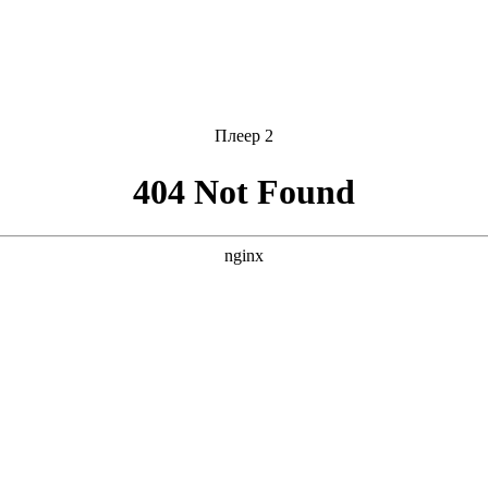
Плеер 2