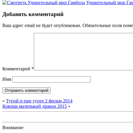
Удивительный мир Гамб
Добавить комментарий
Ваш адрес email не будет опубликован.
Обязательные поля пом
Комментарий
*
Имя
«
Тупой и еще тупее 2 фильм 2014
Кокоша маленький дракон 2015
»
Внимание