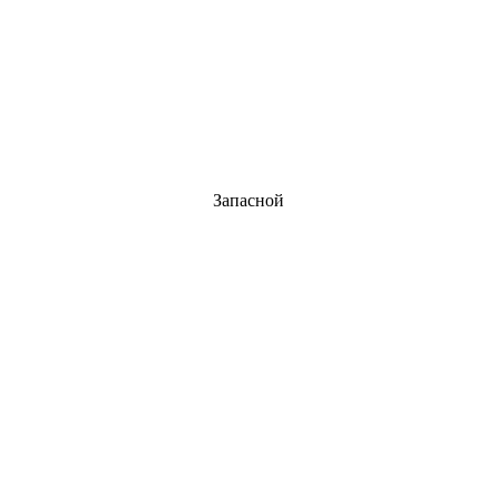
Запасной