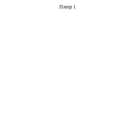
Плеер 1