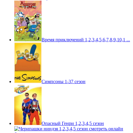
Время приключений 1,2,3,4,5,6,7,8,9,10,1 ...
Симпсоны 1-37 сезон
Опасный Генри 1,2,3,4,5 сезон