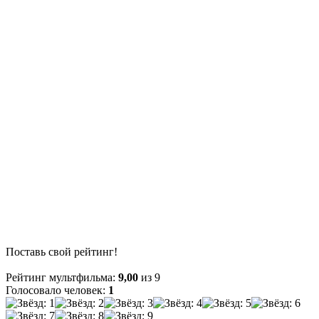
Поставь свой рейтинг!
Рейтинг мультфильма:
9,00
из 9
Голосовало человек:
1