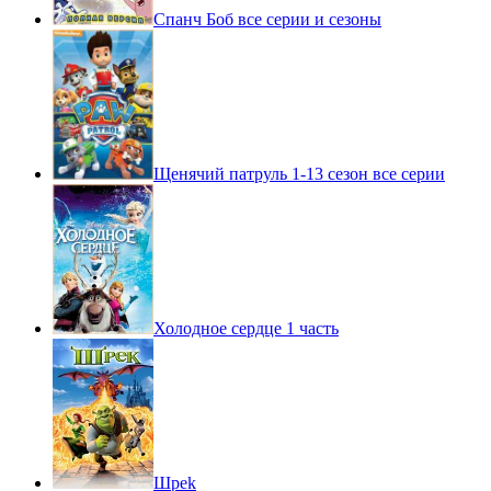
Спанч Боб все серии и сезоны
Щенячий патруль 1-13 сезон все серии
Холодное сердце 1 часть
Шpek