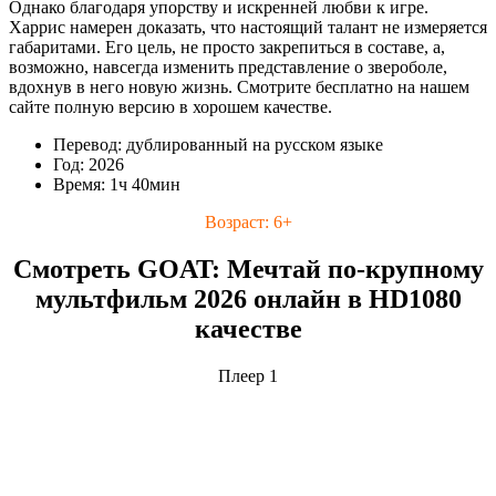
Однако благодаря упорству и искренней любви к игре.
Харрис намерен доказать, что настоящий талант не измеряется
габаритами. Его цель, не просто закрепиться в составе, а,
возможно, навсегда изменить представление о звероболе,
вдохнув в него новую жизнь. Смотрите бесплатно на нашем
сайте полную версию в хорошем качестве.
Перевод: дублированный на русском языке
Год: 2026
Время: 1ч 40мин
Возраст: 6+
Смотреть GOAT: Мечтай по-крупному
мультфильм 2026 онлайн в HD1080
качестве
Плеер 1