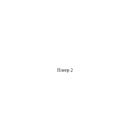
Плеер 2