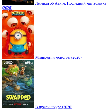
Легенда об Аанге: Последний маг воздуха
(2026)
Миньоны и монстры (2026)
В чужой шкуре (2026)