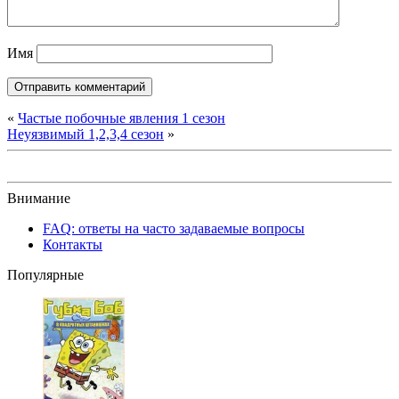
Имя
«
Частые побочные явления 1 сезон
Неуязвимый 1,2,3,4 сезон
»
Внимание
FAQ: ответы на часто задаваемые вопросы
Контакты
Популярные