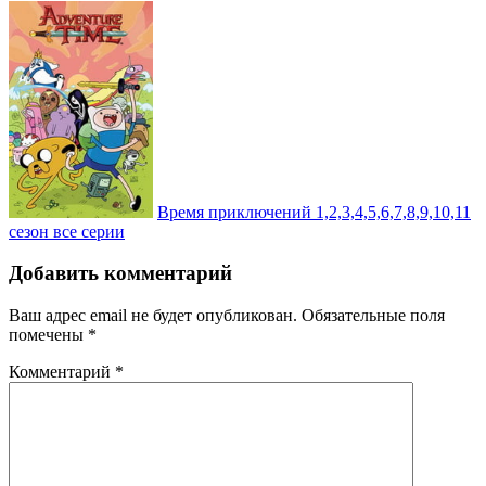
Время приключений 1,2,3,4,5,6,7,8,9,10,11
сезон все серии
Добавить комментарий
Ваш адрес email не будет опубликован.
Обязательные поля
помечены
*
Комментарий
*