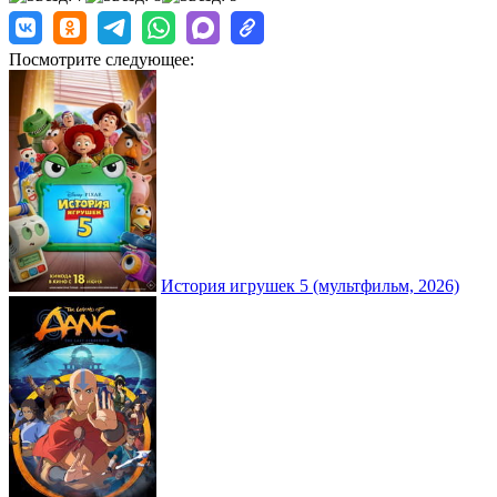
Посмотрите следующее:
История игрушек 5 (мультфильм, 2026)