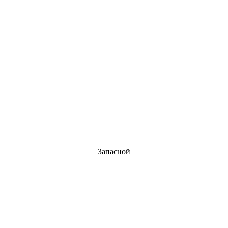
Запасной