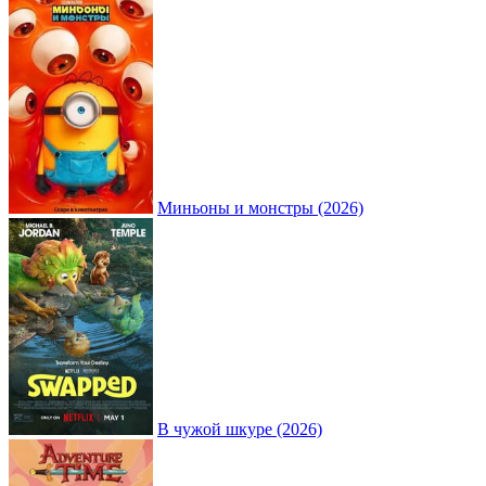
Миньоны и монстры (2026)
В чужой шкуре (2026)