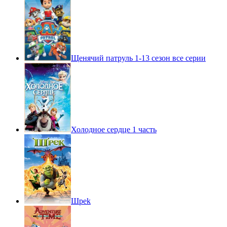
Щенячий патруль 1-13 сезон все серии
Холодное сердце 1 часть
Шpek