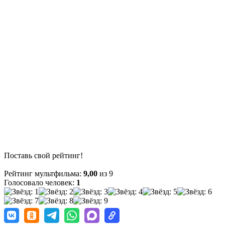
Поставь свой рейтинг!
Рейтинг мультфильма:
9,00
из 9
Голосовало человек:
1