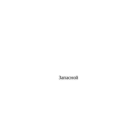
Запасной