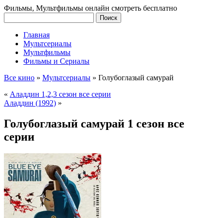
Фильмы, Мультфильмы онлайн смотреть бесплатно
Главная
Мультсериалы
Мультфильмы
Фильмы и Сериалы
Все кино
»
Мультсериалы
»
Голубоглазый самурай
«
Аладдин 1,2,3 сезон все серии
Аладдин (1992)
»
Голубоглазый самурай 1 сезон все
серии