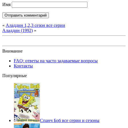
Имя
«
Аладдин 1,2,3 сезон все серии
Аладдин (1992)
»
Внимание
FAQ: ответы на часто задаваемые вопросы
Контакты
Популярные
Спанч Боб все серии и сезоны