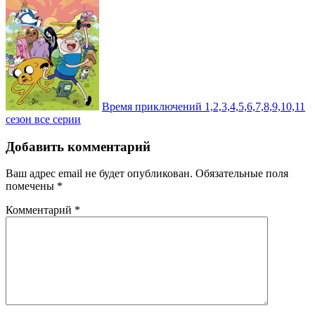
Время приключений 1,2,3,4,5,6,7,8,9,10,11
сезон все серии
Добавить комментарий
Ваш адрес email не будет опубликован.
Обязательные поля
помечены
*
Комментарий
*