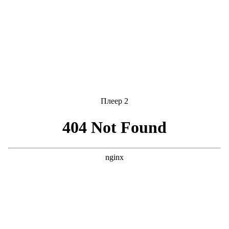
Плеер 2