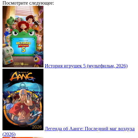
Посмотрите следующее:
История игрушек 5 (мультфильм, 2026)
Легенда об Аанге: Последний маг воздуха
(2026)