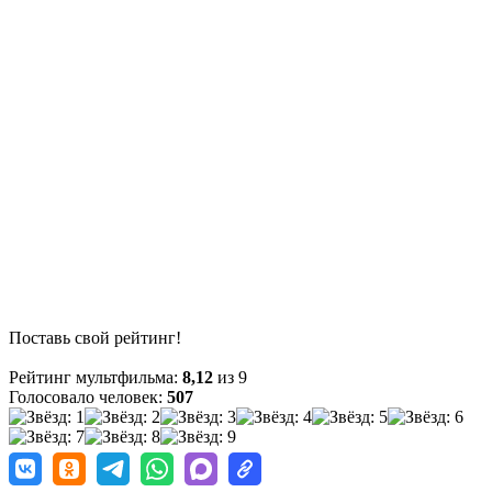
Поставь свой рейтинг!
Рейтинг мультфильма:
8,12
из 9
Голосовало человек:
507