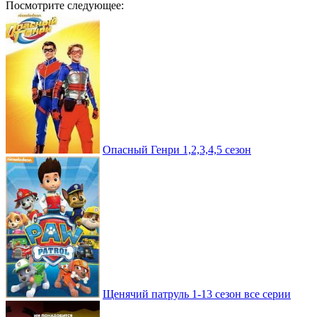
Посмотрите следующее:
Опасный Генри 1,2,3,4,5 сезон
Щенячий патруль 1-13 сезон все серии