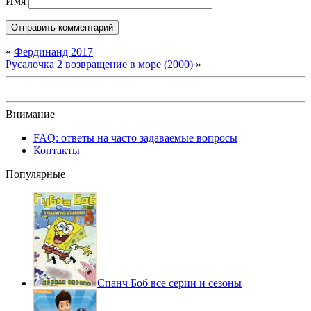
Имя
«
Фердинанд 2017
Русалочка 2 возвращение в море (2000)
»
Внимание
FAQ: ответы на часто задаваемые вопросы
Контакты
Популярные
Спанч Боб все серии и сезоны