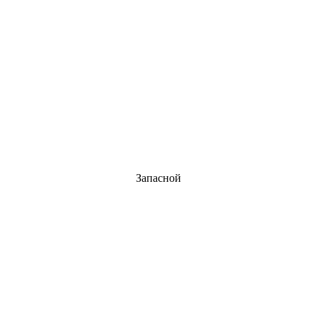
Запасной