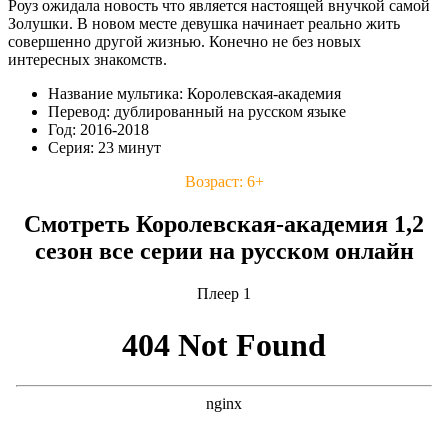
Роуз ожидала новость что является настоящей внучкой самой
Золушки. В новом месте девушка начинает реально жить
совершенно другой жизнью. Конечно не без новых
интересных знакомств.
Название мультика: Королевская-академия
Перевод: дублированный на русском языке
Год: 2016-2018
Серия: 23 минут
Возраст: 6+
Смотреть Королевская-академия 1,2
сезон все серии на русском онлайн
Плеер 1