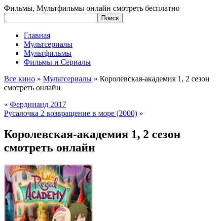
Фильмы, Мультфильмы онлайн смотреть бесплатно
Главная
Мультсериалы
Мультфильмы
Фильмы и Сериалы
Все кино
»
Мультсериалы
»
Королевская-академия 1, 2 сезон
смотреть онлайн
«
Фердинанд 2017
Русалочка 2 возвращение в море (2000)
»
Королевская-академия 1, 2 сезон
смотреть онлайн