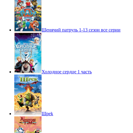
Щенячий патруль 1-13 сезон все серии
Холодное сердце 1 часть
Шpek