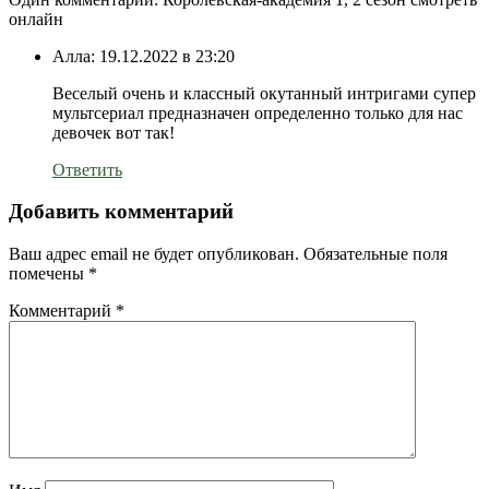
онлайн
Алла:
19.12.2022 в 23:20
Веселый очень и классный окутанный интригами супер
мультсериал предназначен определенно только для нас
девочек вот так!
Ответить
Добавить комментарий
Ваш адрес email не будет опубликован.
Обязательные поля
помечены
*
Комментарий
*