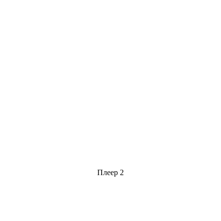
Плеер 2