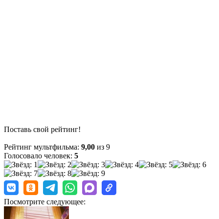
Поставь свой рейтинг!
Рейтинг мультфильма:
9,00
из 9
Голосовало человек:
5
Посмотрите следующее: