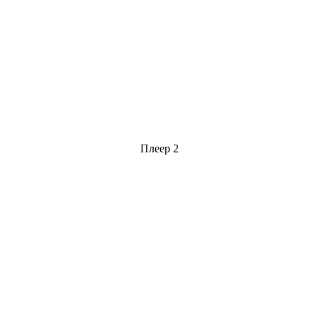
Плеер 2