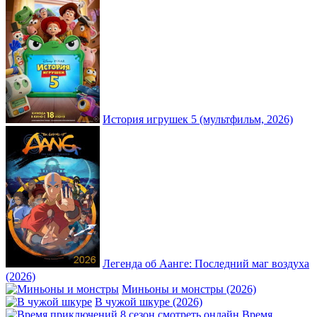
История игрушек 5 (мультфильм, 2026)
Легенда об Аанге: Последний маг воздуха
(2026)
Миньоны и монстры (2026)
В чужой шкуре (2026)
Время