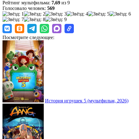
Рейтинг мультфильма:
7,69
из 9
Голосовало человек:
569
Посмотрите следующее:
История игрушек 5 (мультфильм, 2026)