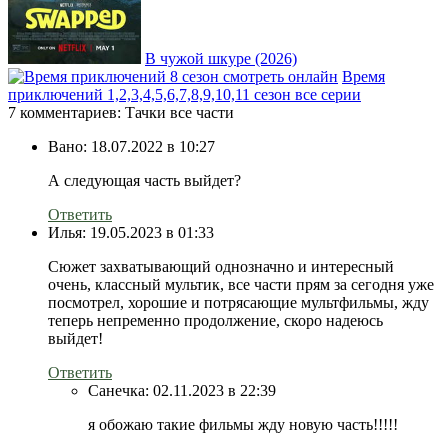
В чужой шкуре (2026)
Время
приключений 1,2,3,4,5,6,7,8,9,10,11 сезон все серии
7 комментариев: Тачки все части
Вано:
18.07.2022 в 10:27
А следующая часть выйдет?
Ответить
Илья:
19.05.2023 в 01:33
Сюжет захватывающий однозначно и интересный
очень, классный мультик, все части прям за сегодня уже
посмотрел, хорошие и потрясающие мультфильмы, жду
теперь непременно продолжение, скоро надеюсь
выйдет!
Ответить
Санечка:
02.11.2023 в 22:39
я обожаю такие фильмы жду новую часть!!!!!