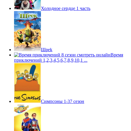
Холодное сердце 1 часть
Шpek
Время
приключений 1,2,3,4,5,6,7,8,9,10,1 ...
Симпсоны 1-37 сезон