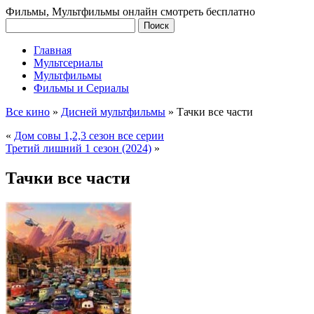
Фильмы, Мультфильмы онлайн смотреть бесплатно
Главная
Мультсериалы
Мультфильмы
Фильмы и Сериалы
Все кино
»
Дисней мультфильмы
»
Тачки все части
«
Дом совы 1,2,3 сезон все серии
Третий лишний 1 сезон (2024)
»
Тачки все части