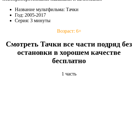
Название мультфильма: Тачки
Год: 2005-2017
Серия: 3 минуты
Возраст: 6+
Смотреть Тачки все части подряд без
остановки в хорошем качестве
бесплатно
1 часть