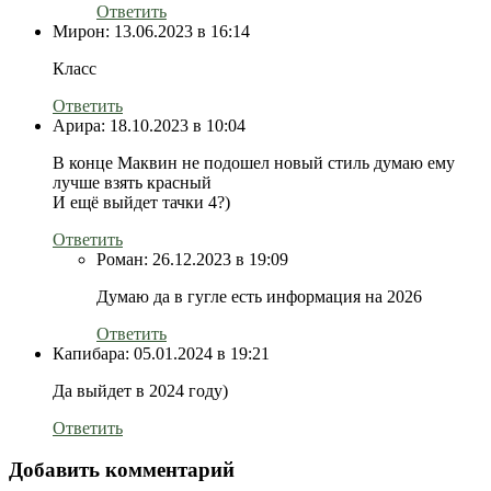
Ответить
Мирон:
13.06.2023 в 16:14
Класс
Ответить
Арира:
18.10.2023 в 10:04
В конце Маквин не подошел новый стиль думаю ему
лучше взять красный
И ещё выйдет тачки 4?)
Ответить
Роман:
26.12.2023 в 19:09
Думаю да в гугле есть информация на 2026
Ответить
Капибара:
05.01.2024 в 19:21
Да выйдет в 2024 году)
Ответить
Добавить комментарий