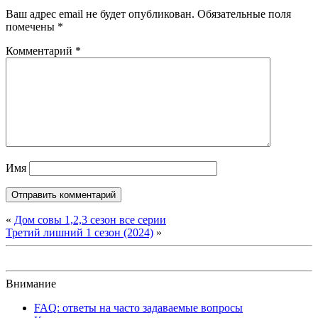
Ваш адрес email не будет опубликован.
Обязательные поля
помечены
*
Комментарий
*
Имя
«
Дом совы 1,2,3 сезон все серии
Третий лишний 1 сезон (2024)
»
Внимание
FAQ: ответы на часто задаваемые вопросы