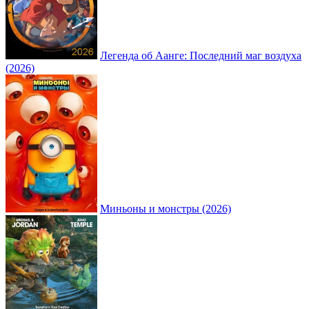
Легенда об Аанге: Последний маг воздуха
(2026)
Миньоны и монстры (2026)