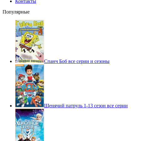
Контакты
Популярные
Спанч Боб все серии и сезоны
Щенячий патруль 1-13 сезон все серии