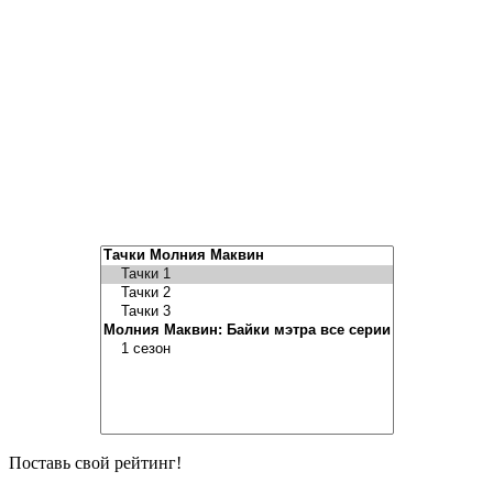
Поставь свой рейтинг!