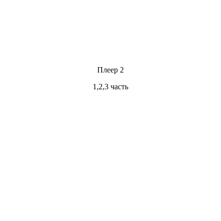
Плеер 2
1,2,3 часть