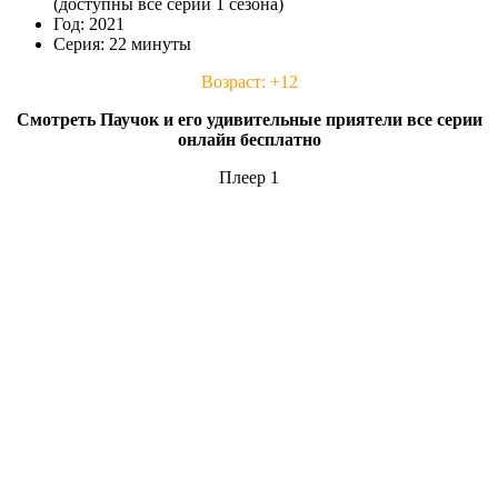
(доступны все серии 1 сезона)
Год: 2021
Серия: 22 минуты
Возраст: +12
Смотреть Паучок и его удивительные приятели все серии
онлайн бесплатно
Плеер 1