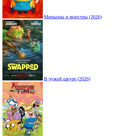
Миньоны и монстры (2026)
В чужой шкуре (2026)