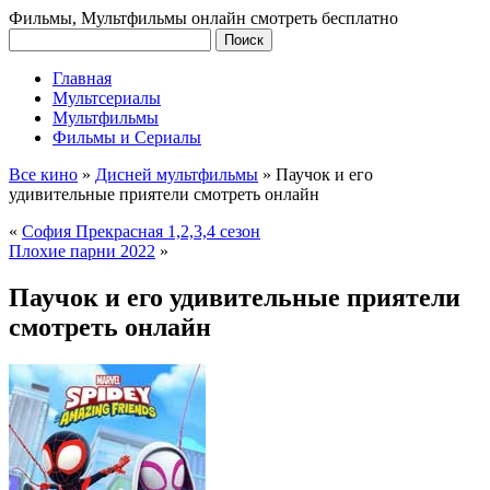
Фильмы, Мультфильмы онлайн смотреть бесплатно
Главная
Мультсериалы
Мультфильмы
Фильмы и Сериалы
Все кино
»
Дисней мультфильмы
»
Паучок и его
удивительные приятели смотреть онлайн
«
София Прекрасная 1,2,3,4 сезон
Плохие парни 2022
»
Паучок и его удивительные приятели
смотреть онлайн