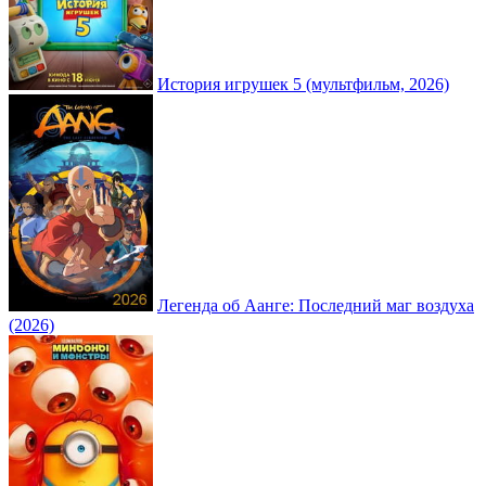
История игрушек 5 (мультфильм, 2026)
Легенда об Аанге: Последний маг воздуха
(2026)