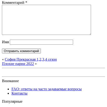
Комментарий
*
Имя
«
София Прекрасная 1,2,3,4 сезон
Плохие парни 2022
»
Внимание
FAQ: ответы на часто задаваемые вопросы
Контакты
Популярные