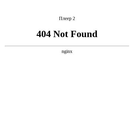
Плеер 2