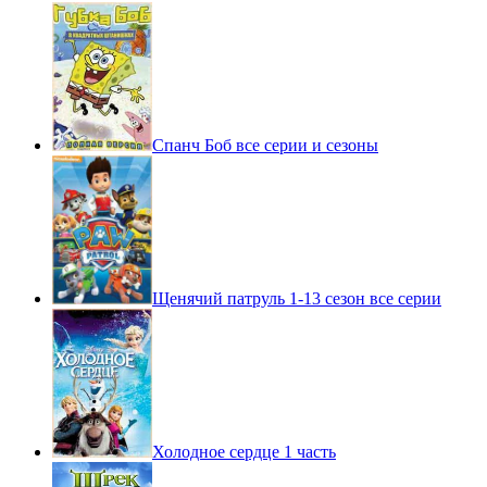
Спанч Боб все серии и сезоны
Щенячий патруль 1-13 сезон все серии
Холодное сердце 1 часть