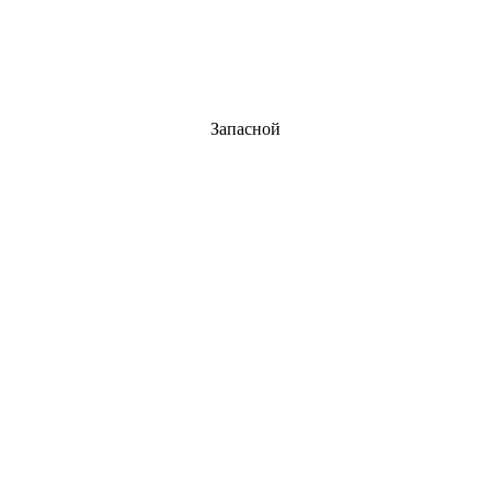
Запасной