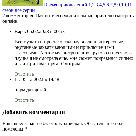
Время приключений 1,2,3,4,5,6,7,8,9,10,11
сезон все серии
2 комментария: Паучок и его удивительные приятели смотреть
онлайн
Варя:
05.02.2023 в 00:58
Все мультики про человека паука очень интересные,
окутанные захватывающими и приключениями
классными. А этот мультсериал про крутого и шустрого
паучка я не смотрела еще, мне сюжет понравился сильно
и заинтриговал прям! Смотрим!
Ответить
11:
05.12.2023 в 14:48
норм для детей
Ответить
Добавить комментарий
Ваш адрес email не будет опубликован.
Обязательные поля
помечены
*