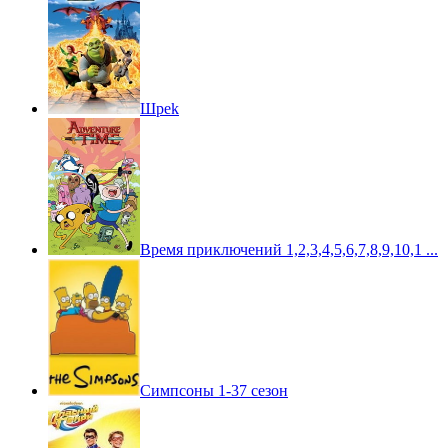
Шpek
Время приключений 1,2,3,4,5,6,7,8,9,10,1 ...
Симпсоны 1-37 сезон