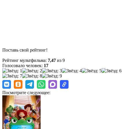
Поставь свой рейтинг!
Рейтинг мультфильма:
7,47
из 9
Голосовало человек:
17
Посмотрите следующее: