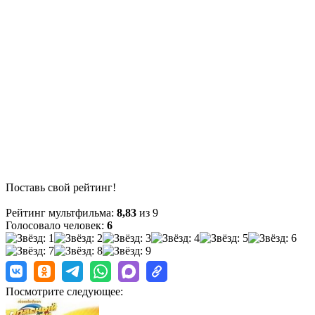
Поставь свой рейтинг!
Рейтинг мультфильма:
8,83
из 9
Голосовало человек:
6
Посмотрите следующее: