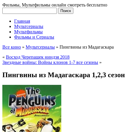
Фильмы, Мультфильмы онлайн смотреть бесплатно
Главная
Мультсериалы
Мультфильмы
Фильмы и Сериалы
Все кино
»
Мультсериалы
»
Пингвины из Мадагаскара
«
Восход Черепашек ниндзя 2018
Звездные войны: Войны клонов 1-7 все сезоны
»
Пингвины из Мадагаскара 1,2,3 сезон