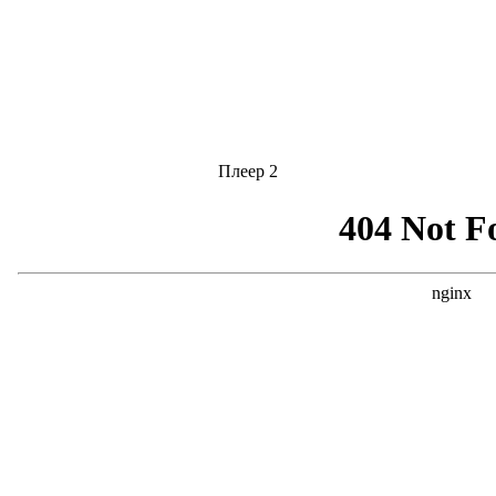
Плеер 2