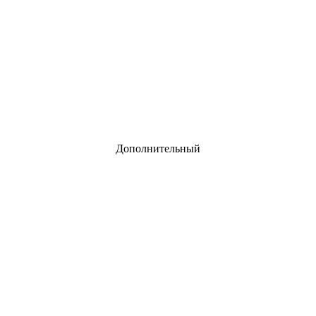
Дополнительный