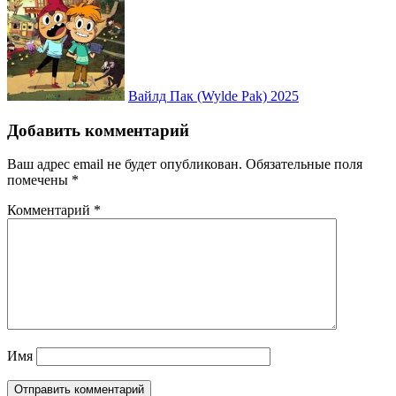
Вайлд Пак (Wylde Pak) 2025
Добавить комментарий
Ваш адрес email не будет опубликован.
Обязательные поля
помечены
*
Комментарий
*
Имя