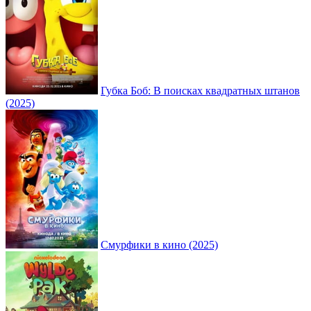
Губка Боб: В поисках квадратных штанов
(2025)
Смурфики в кино (2025)