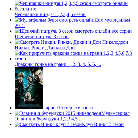
Черепашки ниндзя 1,2,3,4,5 сезон
Дом мультфильм
2015
Щенячий патруль 3 сезон
Никки, Рикки, Дикки и Дон
Драконы гонка на грани 1, 2, 3, 4, 5, 6, ...
Гарри Поттер все части
Мульмсериал
Элвинн и бурундуки 1,2,3,4,5 ...
Клуб Винкс 7 сезон