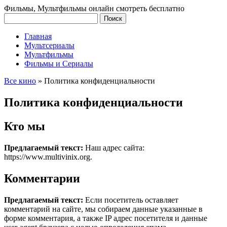
Фильмы, Мультфильмы онлайн смотреть бесплатно
Главная
Мультсериалы
Мультфильмы
Фильмы и Сериалы
Все кино
»
Политика конфиденциальности
Политика конфиденциальности
Кто мы
Предлагаемый текст:
Наш адрес сайта:
https://www.multivinix.org.
Комментарии
Предлагаемый текст:
Если посетитель оставляет
комментарий на сайте, мы собираем данные указанные в
форме комментария, а также IP адрес посетителя и данные