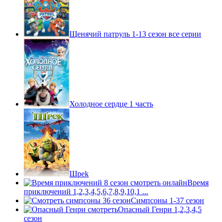
Щенячий патруль 1-13 сезон все серии
Холодное сердце 1 часть
Шpek
Время
приключений 1,2,3,4,5,6,7,8,9,10,1 ...
Симпсоны 1-37 сезон
Опасный Генри 1,2,3,4,5
сезон