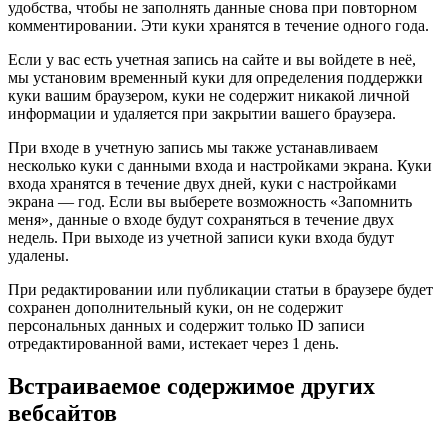
удобства, чтобы не заполнять данные снова при повторном
комментировании. Эти куки хранятся в течение одного года.
Если у вас есть учетная запись на сайте и вы войдете в неё,
мы установим временный куки для определения поддержки
куки вашим браузером, куки не содержит никакой личной
информации и удаляется при закрытии вашего браузера.
При входе в учетную запись мы также устанавливаем
несколько куки с данными входа и настройками экрана. Куки
входа хранятся в течение двух дней, куки с настройками
экрана — год. Если вы выберете возможность «Запомнить
меня», данные о входе будут сохраняться в течение двух
недель. При выходе из учетной записи куки входа будут
удалены.
При редактировании или публикации статьи в браузере будет
сохранен дополнительный куки, он не содержит
персональных данных и содержит только ID записи
отредактированной вами, истекает через 1 день.
Встраиваемое содержимое других
вебсайтов