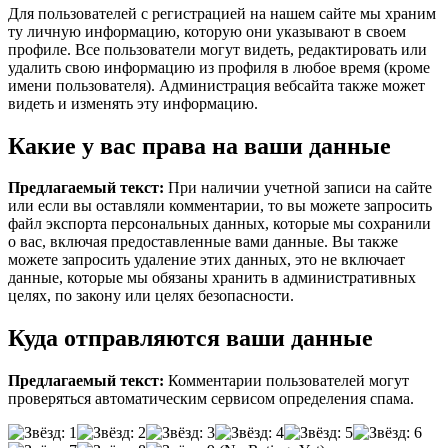
Для пользователей с регистрацией на нашем сайте мы храним
ту личную информацию, которую они указывают в своем
профиле. Все пользователи могут видеть, редактировать или
удалить свою информацию из профиля в любое время (кроме
имени пользователя). Администрация вебсайта также может
видеть и изменять эту информацию.
Какие у вас права на ваши данные
Предлагаемый текст:
При наличии учетной записи на сайте
или если вы оставляли комментарии, то вы можете запросить
файл экспорта персональных данных, которые мы сохранили
о вас, включая предоставленные вами данные. Вы также
можете запросить удаление этих данных, это не включает
данные, которые мы обязаны хранить в административных
целях, по закону или целях безопасности.
Куда отправляются ваши данные
Предлагаемый текст:
Комментарии пользователей могут
проверяться автоматическим сервисом определения спама.