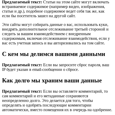
Предлагаемый текст:
Статьи на этом сайте могут включать
встраиваемое содержимое (например видео, изображения,
статьи и др.), подобное содержимое ведет себя так же, как
если бы посетитель зашел на другой сайт.
Эти сайты могут собирать данные о вас, использовать куки,
внедрять дополнительное отслеживание третьей стороной и
следить за вашим взаимодействием с внедренным
содержимым, включая отслеживание взаимодействия, если у
вас есть учетная запись и вы авторизовались на том сайте.
С кем мы делимся вашими данными
Предлагаемый текст:
Если вы запросите сброс пароля, ваш
IP будет указан в email-сообщении о сбросе.
Как долго мы храним ваши данные
Предлагаемый текст:
Если вы оставляете комментарий, то
сам комментарий и его метаданные сохраняются
неопределенно долго. Это делается для того, чтобы
определять и одобрять последующие комментарии
автоматически, вместо помещения их в очередь на одобрение.