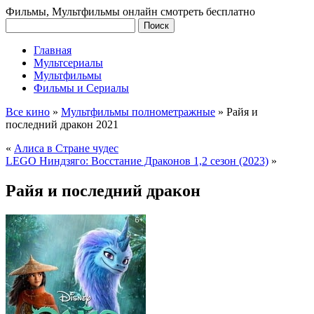
Фильмы, Мультфильмы онлайн смотреть бесплатно
Главная
Мультсериалы
Мультфильмы
Фильмы и Сериалы
Все кино
»
Мультфильмы полнометражные
»
Райя и
последний дракон 2021
«
Алиса в Стране чудес
LEGO Ниндзяго: Восстание Драконов 1,2 сезон (2023)
»
Райя и последний дракон