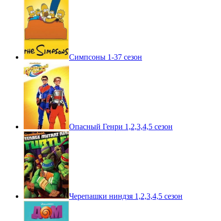
Симпсоны 1-37 сезон
Опасный Генри 1,2,3,4,5 сезон
Черепашки ниндзя 1,2,3,4,5 сезон