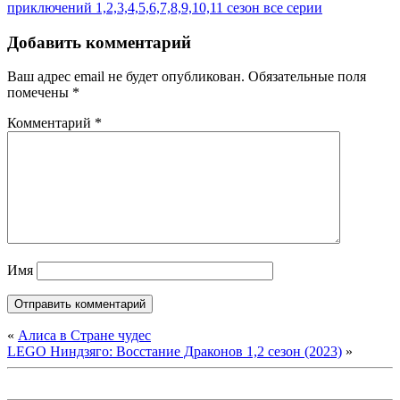
приключений 1,2,3,4,5,6,7,8,9,10,11 сезон все серии
Добавить комментарий
Ваш адрес email не будет опубликован.
Обязательные поля
помечены
*
Комментарий
*
Имя
«
Алиса в Стране чудес
LEGO Ниндзяго: Восстание Драконов 1,2 сезон (2023)
»