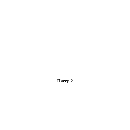
Плеер 2