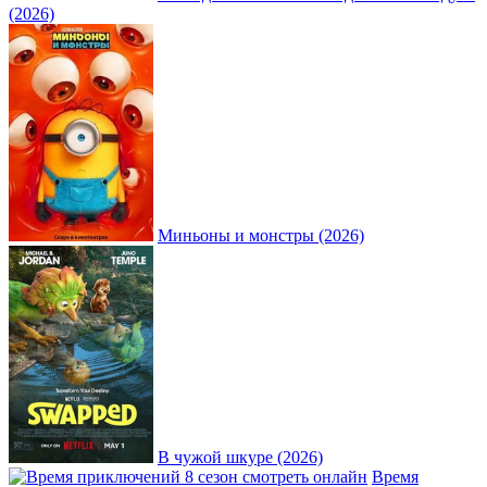
(2026)
Миньоны и монстры (2026)
В чужой шкуре (2026)
Время