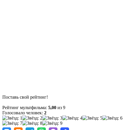
Поставь свой рейтинг!
Рейтинг мультфильма:
5,00
из 9
Голосовало человек:
2