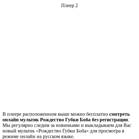
Плеер 2
В плеере расположенном выше можно бесплатно
смотреть
онлайн мультик Рождество Губки Боба без регистрации
.
Мы регулярно следим за новинками и выкладываем для Вас
новый мультик «Рождество Губки Боба» для просмотра в
режиме онлайн на русском языке.