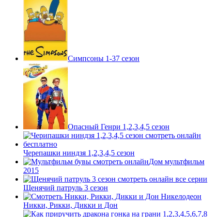
Симпсоны 1-37 сезон
Опасный Генри 1,2,3,4,5 сезон
Черепашки ниндзя 1,2,3,4,5 сезон
Дом мультфильм
2015
Щенячий патруль 3 сезон
Никки, Рикки, Дикки и Дон