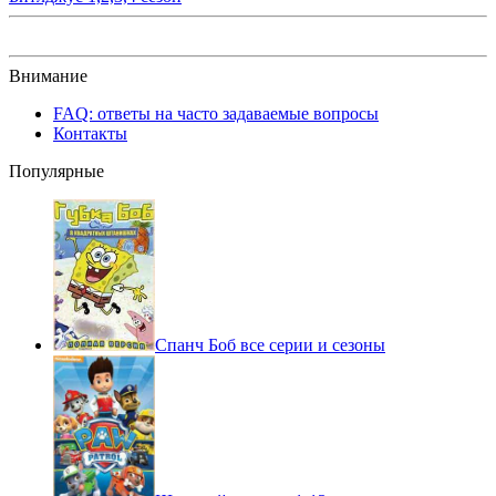
Внимание
FAQ: ответы на часто задаваемые вопросы
Контакты
Популярные
Спанч Боб все серии и сезоны