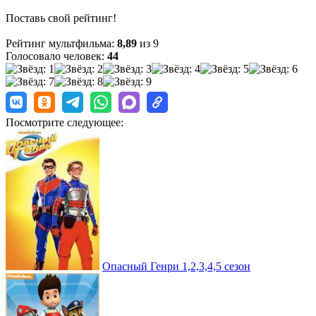
Поставь свой рейтинг!
Рейтинг мультфильма:
8,89
из 9
Голосовало человек:
44
Посмотрите следующее:
Опасный Генри 1,2,3,4,5 сезон