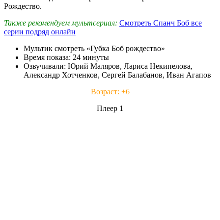
Рождество.
Также рекомендуем мультсериал:
Смотреть Спанч Боб все
серии подряд онлайн
Мультик смотреть «Губка Боб рождество»
Время показа: 24 минуты
Озвучивали: Юрий Маляров, Лариса Некипелова,
Александр Хотченков, Сергей Балабанов, Иван Агапов
Возраст: +6
Плеер 1