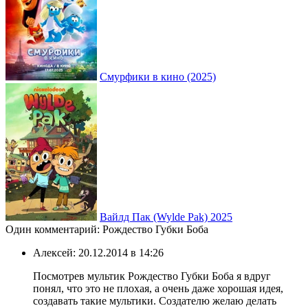
Смурфики в кино (2025)
Вайлд Пак (Wylde Pak) 2025
Один комментарий: Рождество Губки Боба
Алексей:
20.12.2014 в 14:26
Посмотрев мультик Рождество Губки Боба я вдруг
понял, что это не плохая, а очень даже хорошая идея,
создавать такие мультики. Создателю желаю делать