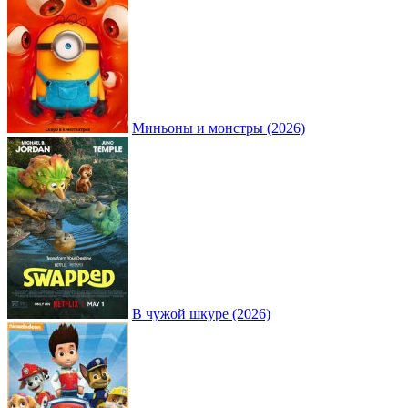
Миньоны и монстры (2026)
В чужой шкуре (2026)