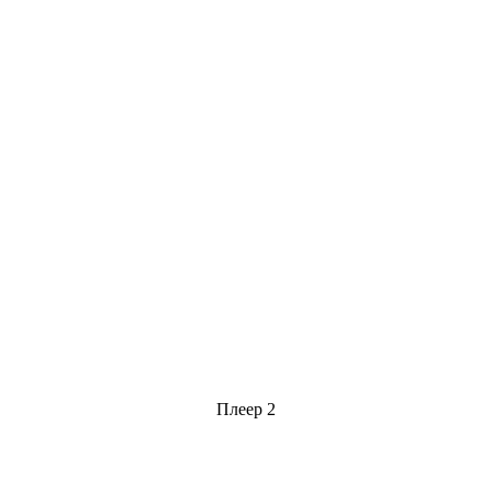
Плеер 2