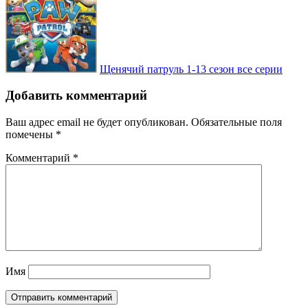
Щенячий патруль 1-13 сезон все серии
Добавить комментарий
Ваш адрес email не будет опубликован.
Обязательные поля
помечены
*
Комментарий
*
Имя