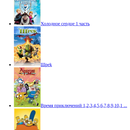
Холодное сердце 1 часть
Шpek
Время приключений 1,2,3,4,5,6,7,8,9,10,1 ...