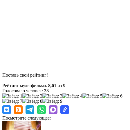
Поставь свой рейтинг!
Рейтинг мультфильма:
8,61
из 9
Голосовало человек:
23
Посмотрите следующее: