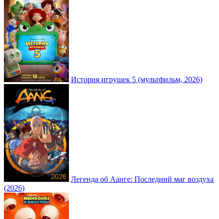
История игрушек 5 (мультфильм, 2026)
Легенда об Аанге: Последний маг воздуха
(2026)