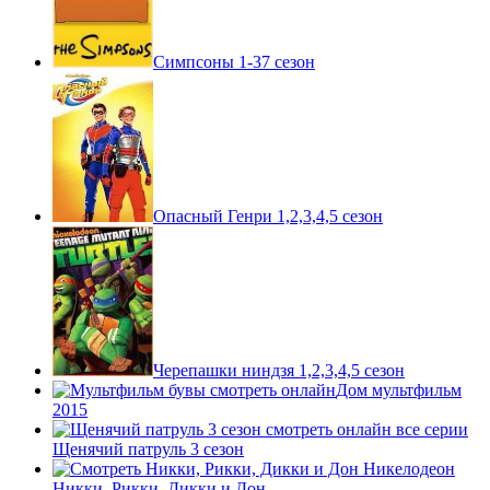
Симпсоны 1-37 сезон
Опасный Генри 1,2,3,4,5 сезон
Черепашки ниндзя 1,2,3,4,5 сезон
Дом мультфильм
2015
Щенячий патруль 3 сезон
Никки, Рикки, Дикки и Дон