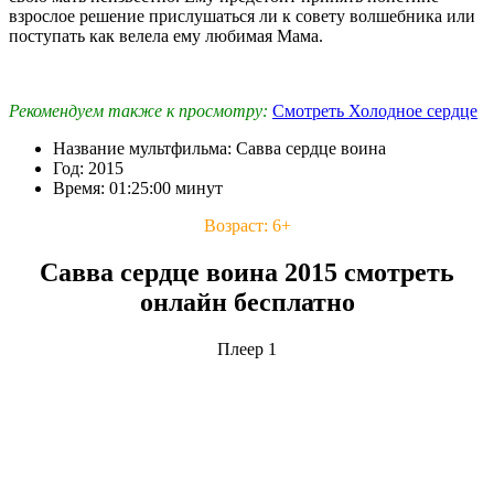
взрослое решение прислушаться ли к совету волшебника или
поступать как велела ему любимая Мама.
Рекомендуем также к просмотру:
Смотреть Холодное сердце
Название мультфильма: Савва сердце воина
Год: 2015
Время: 01:25:00 минут
Возраст: 6+
Савва сердце воина 2015 смотреть
онлайн бесплатно
Плеер 1