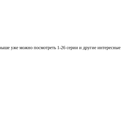
о выше уже можно посмотреть 1-26 серии и другие интересные