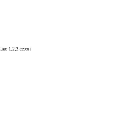
ако 1,2,3 сезон