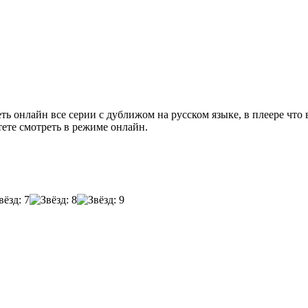
реть онлайн все серии с дуближом на русском языке, в плеере чт
ете смотреть в режиме онлайн.