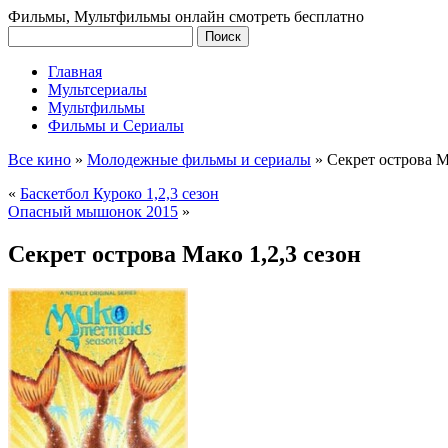
Фильмы, Мультфильмы онлайн смотреть бесплатно
Главная
Мультсериалы
Мультфильмы
Фильмы и Сериалы
Все кино
»
Молодежные фильмы и сериалы
»
Секрет острова М
«
Баскетбол Куроко 1,2,3 сезон
Опасный мышонок 2015
»
Секрет острова Мако 1,2,3 сезон