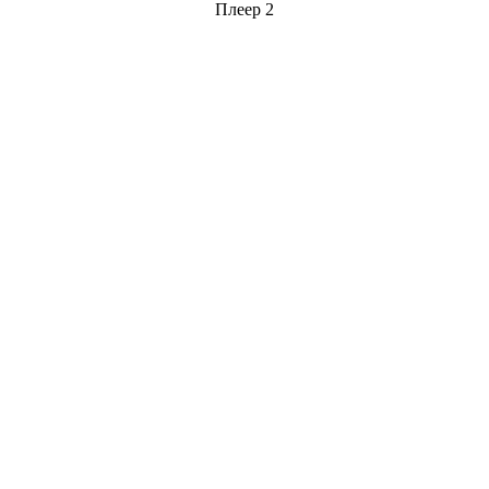
Плеер 2