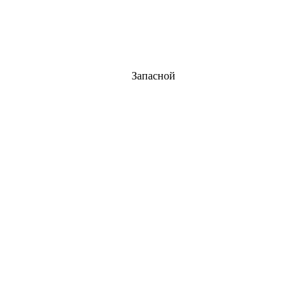
Запасной