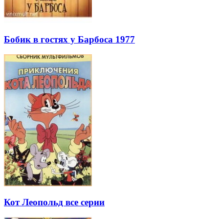
Бобик в гостях у Барбоса 1977
Кот Леопольд все серии