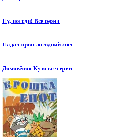
Ну, погоди! Все серии
Падал прошлогодний снег
Домовёнок Кузя все серии