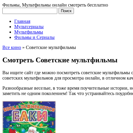
Фильмы, Мультфильмы онлайн смотреть бесплатно
Главная
Мультсериалы
Мультфильмы
Фильмы и Сериалы
Все кино
»
Советские мультфильмы
Смотреть Советские мультфильмы
Вы ищите сайт где можно посмотреть советские мультфильмы о
советских мультфильмов для просмотра онлайн, в отличном каче
Разнообразные веселые, в тоже время поучительные истории, н
заметить не одним поколением! Так что устраивайтесь поудобн