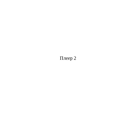
Плеер 2