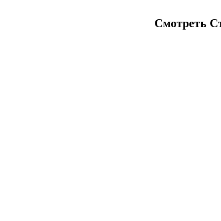
Смотреть Ст