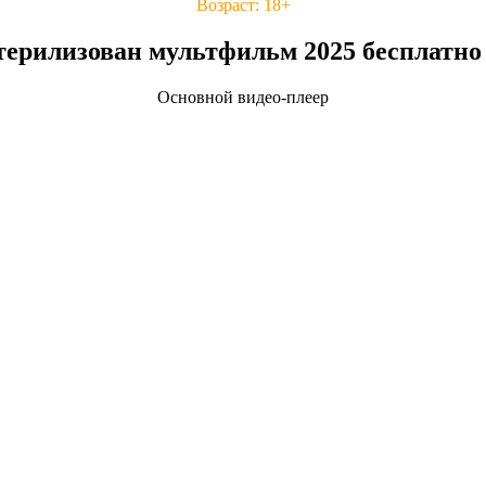
Возраст: 18+
ерилизован мультфильм 2025 бесплатно
Основной видео-плеер