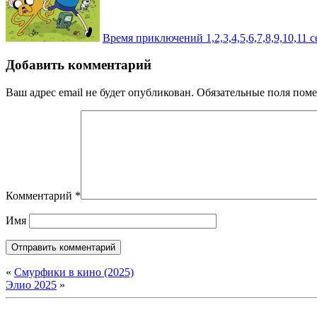
Время приключений 1,2,3,4,5,6,7,8,9,10,11 с
Добавить комментарий
Ваш адрес email не будет опубликован.
Обязательные поля пом
Комментарий
*
Имя
«
Смурфики в кино (2025)
Элио 2025
»