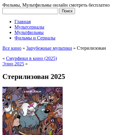
Фильмы, Мультфильмы онлайн смотреть бесплатно
Главная
Мультсериалы
Мультфильмы
Фильмы и Сериалы
Все кино
»
Зарубежные мультики
»
Стерилизован
«
Смурфики в кино (2025)
Элио 2025
»
Стерилизован 2025