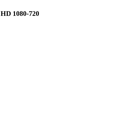
 HD 1080-720