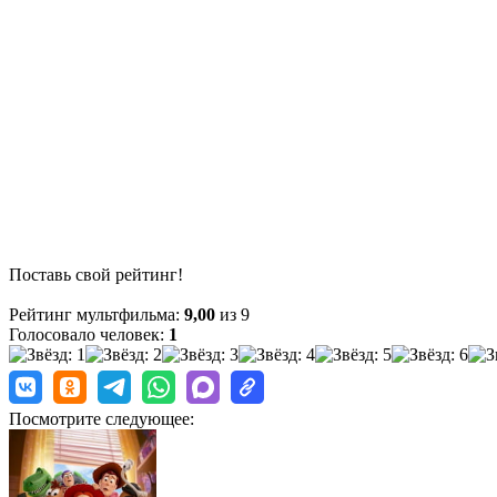
Поставь свой рейтинг!
Рейтинг мультфильма:
9,00
из 9
Голосовало человек:
1
Посмотрите следующее: