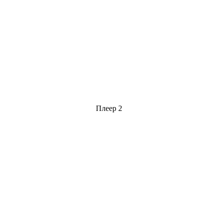
Плеер 2