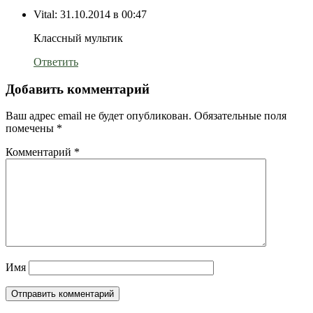
Vital:
31.10.2014 в 00:47
Классный мультик
Ответить
Добавить комментарий
Ваш адрес email не будет опубликован.
Обязательные поля
помечены
*
Комментарий
*
Имя