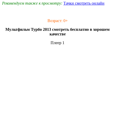
Рекомендуем также к просмотру:
Тачки смотреть онлайн
Возраст: 0+
Мультфильм Турбо 2013 смотреть бесплатно в хорошем
качестве
Плеер 1