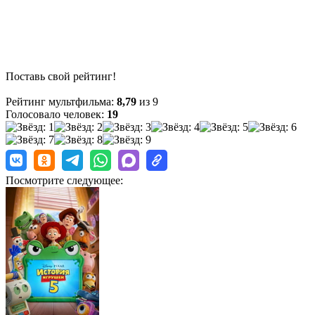
Поставь свой рейтинг!
Рейтинг мультфильма:
8,79
из 9
Голосовало человек:
19
Посмотрите следующее: