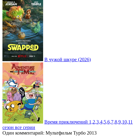
В чужой шкуре (2026)
Время приключений 1,2,3,4,5,6,7,8,9,10,11
сезон все серии
Один комментарий: Мультфильм Турбо 2013