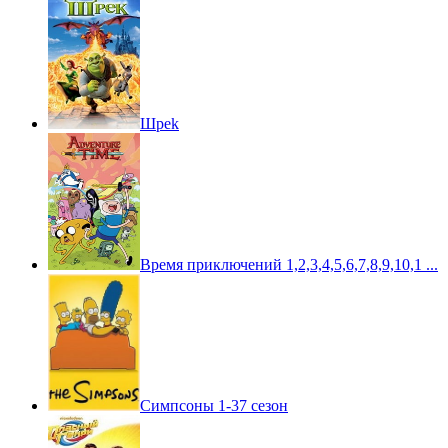
Шpek
Время приключений 1,2,3,4,5,6,7,8,9,10,1 ...
Симпсоны 1-37 сезон