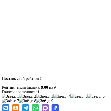
Поставь свой рейтинг!
Рейтинг мультфильма:
9,00
из 9
Голосовало человек:
1