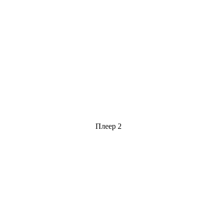
Плеер 2