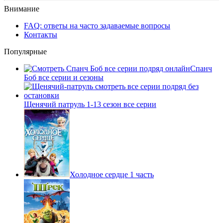
Внимание
FAQ: ответы на часто задаваемые вопросы
Контакты
Популярные
Спанч
Боб все серии и сезоны
Щенячий патруль 1-13 сезон все серии
Холодное сердце 1 часть