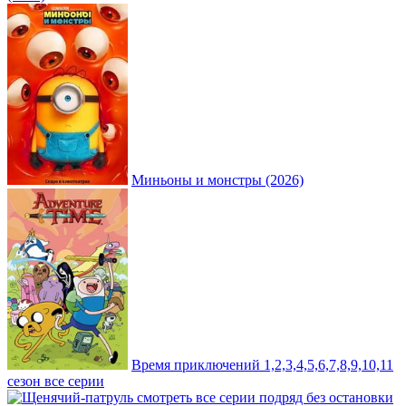
Миньоны и монстры (2026)
Время приключений 1,2,3,4,5,6,7,8,9,10,11
сезон все серии