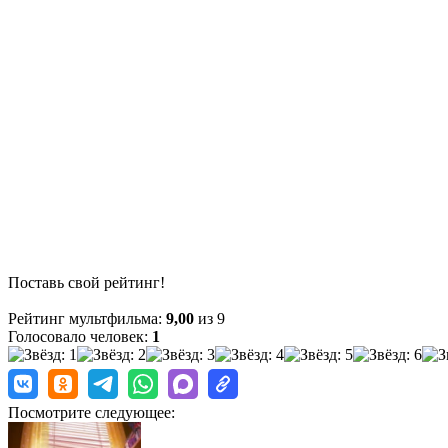
Поставь свой рейтинг!
Рейтинг мультфильма:
9,00
из 9
Голосовало человек:
1
Посмотрите следующее: