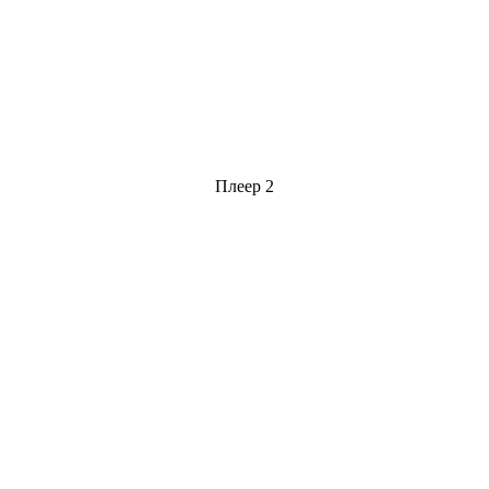
Плеер 2