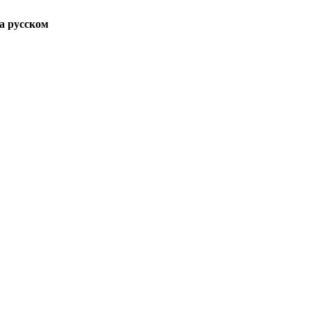
а русском