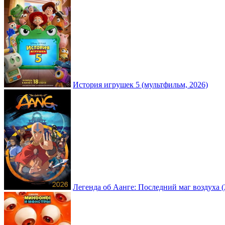
История игрушек 5 (мультфильм, 2026)
Легенда об Аанге: Последний маг воздуха (