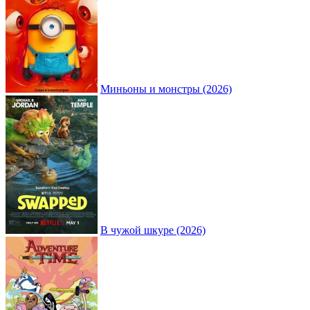
Миньоны и монстры (2026)
В чужой шкуре (2026)