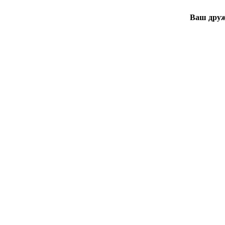
Ваш друж