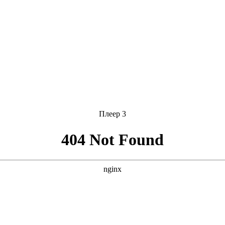
Плеер 3