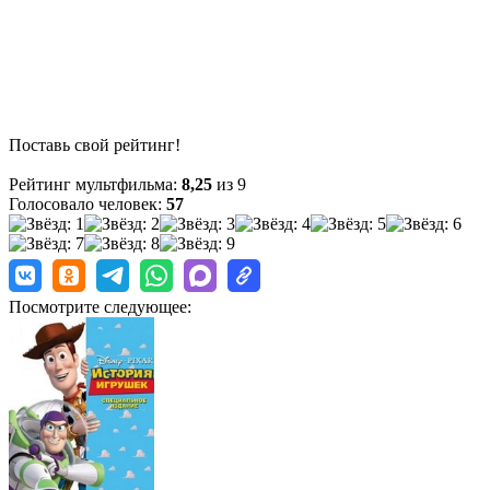
Поставь свой рейтинг!
Рейтинг мультфильма:
8,25
из 9
Голосовало человек:
57
Посмотрите следующее: