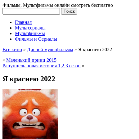
Фильмы, Мультфильмы онлайн смотреть бесплатно
Главная
Мультсериалы
Мультфильмы
Фильмы и Сериалы
Все кино
»
Дисней мультфильмы
»
Я краснею 2022
«
Маленький принц 2015
Рапунцель новая история 1,2,3 сезон
»
Я краснею 2022