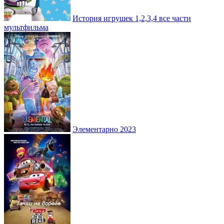
История игрушек 1,2,3,4 все части
мультфильма
Элементарно 2023