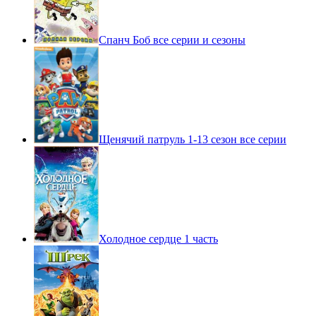
Спанч Боб все серии и сезоны
Щенячий патруль 1-13 сезон все серии
Холодное сердце 1 часть