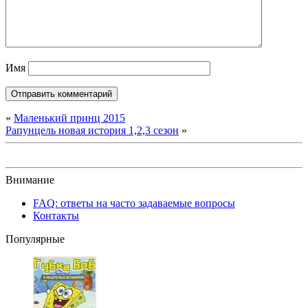
Имя
«
Маленький принц 2015
Рапунцель новая история 1,2,3 сезон
»
Внимание
FAQ: ответы на часто задаваемые вопросы
Контакты
Популярные