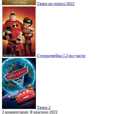
Тачки на дороге 2022
Суперсемейка 1,2 все части
Тачки 2
2 комментария: Я краснею 2022