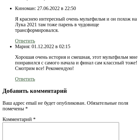
Киноман:
27.06.2022 в 22:50
Я краснею интересный очень мультфильм и он похож на
Лука 2021 там тоже парень в чудовище
трансформировался.
Ответить
Мария:
01.12.2022 в 02:15
Хорошая очень история и смешная, этот мультфильм мне
понравился с самого начала и финал сам классный тоже!
Смотрим все! Рекомендую!
Ответить
Добавить комментарий
Ваш адрес email не будет опубликован.
Обязательные поля
помечены
*
Комментарий
*