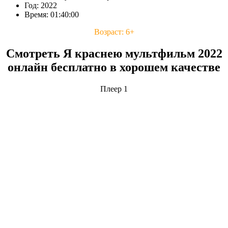
Год: 2022
Время: 01:40:00
Возраст: 6+
Смотреть Я краснею мультфильм 2022
онлайн бесплатно в хорошем качестве
Плеер 1