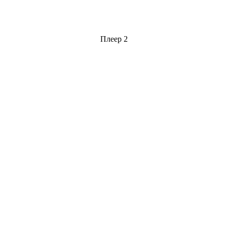
Плеер 2