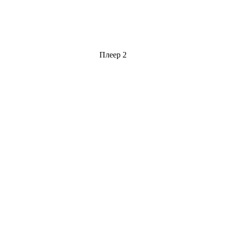
Плеер 2