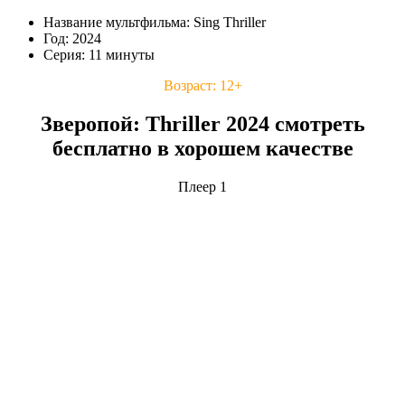
Название мультфильма: Sing Thriller
Год: 2024
Серия: 11 минуты
Возраст: 12+
Зверопой: Thriller 2024 смотреть
бесплатно в хорошем качестве
Плеер 1