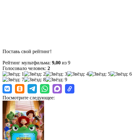
Поставь свой рейтинг!
Рейтинг мультфильма:
9,00
из 9
Голосовало человек:
2
Посмотрите следующее: