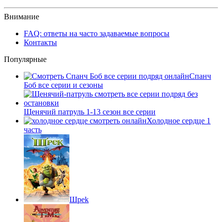
Внимание
FAQ: ответы на часто задаваемые вопросы
Контакты
Популярные
Спанч
Боб все серии и сезоны
Щенячий патруль 1-13 сезон все серии
Холодное сердце 1
часть
Шpek