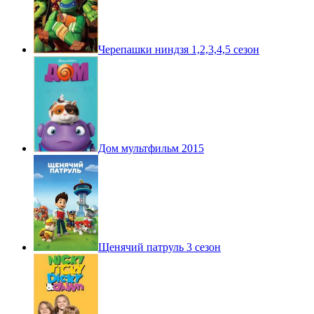
Черепашки ниндзя 1,2,3,4,5 сезон
Дом мультфильм 2015
Щенячий патруль 3 сезон