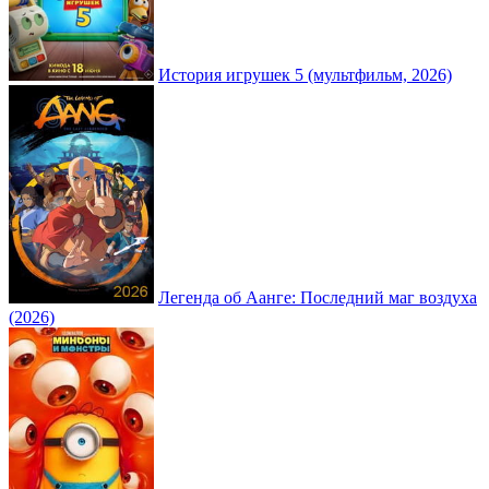
История игрушек 5 (мультфильм, 2026)
Легенда об Аанге: Последний маг воздуха
(2026)