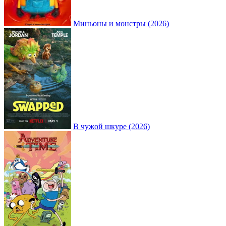
Миньоны и монстры (2026)
В чужой шкуре (2026)